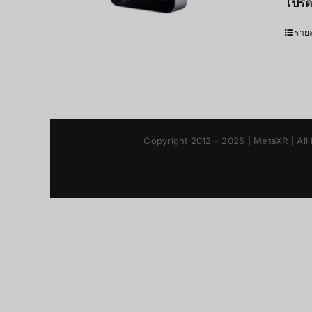
โปรด
รายล
Copyright 2012 - 2025 | MetaXR | All 