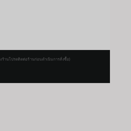
านโปรดติดต่อร้านก่อนดำเนินการสั่งซื้อ)
Japanese