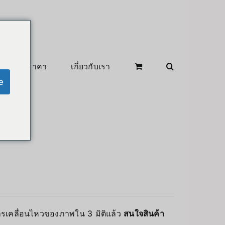
สินค้าลดราคา
เกี่ยวกับเรา
e
การเคลื่อนไหวของภาพใน 3 มิติแล้ว
สนใจสินค้า