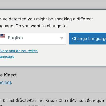
've detected you might be speaking a different
nguage. Do you want to change to:
์รูปร่างมนุษย์
ข่าวสาร
บริการ
ร้านค้า
English
Change Languag
ducts
Close and do not switch
language
e Kinect
00.00
฿
 Kinect ที่เห็นได้ชัดจากบอร์ดของ Xbox นี่คือกล้องที่ควบคุม