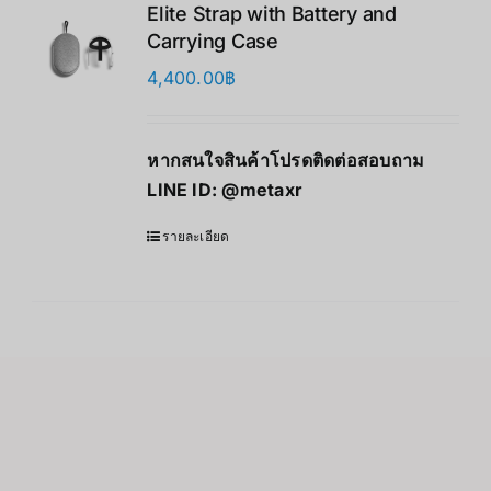
Elite Strap with Battery and
Carrying Case
4,400.00
฿
หากสนใจสินค้าโปรดติดต่อสอบถาม
LINE ID:
@metaxr
รายละเอียด