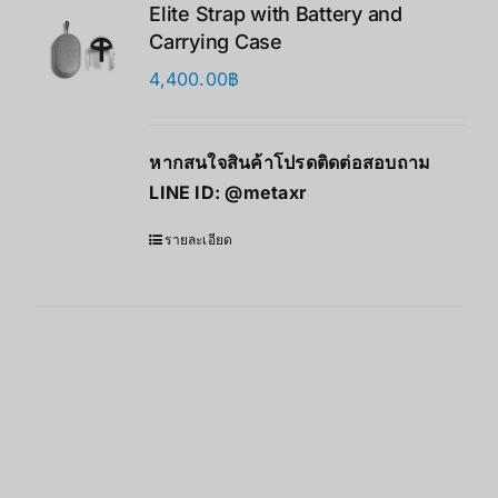
Elite Strap with Battery and
Carrying Case
4,400.00
฿
หากสนใจสินค้าโปรดติดต่อสอบถาม
LINE ID:
@metaxr
รายละเอียด