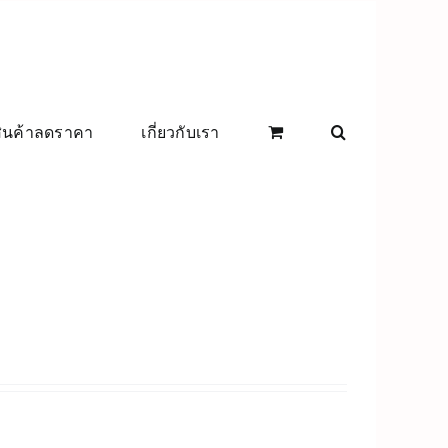
สินค้าลดราคา
เกี่ยวกับเรา