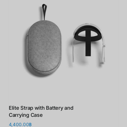
Elite Strap with Battery and
Carrying Case
4,400.00
฿