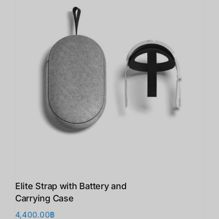
Elite Strap with Battery and
Carrying Case
4,400.00
฿