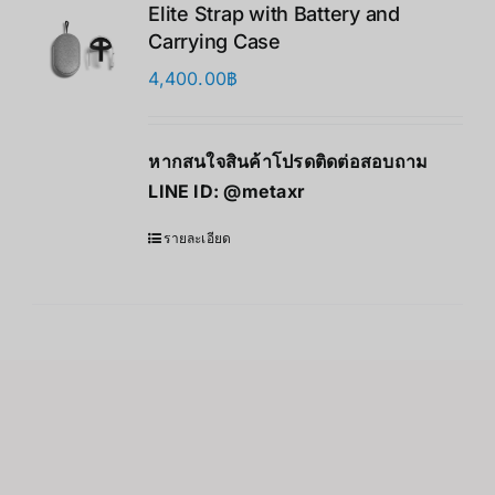
Elite Strap with Battery and
Carrying Case
4,400.00
฿
หากสนใจสินค้าโปรดติดต่อสอบถาม
LINE ID:
@metaxr
รายละเอียด