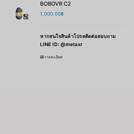
BOBOVR C2
1,000.00
฿
หากสนใจสินค้าโปรดติดต่อสอบถาม
LINE ID:
@metaxr
รายละเอียด