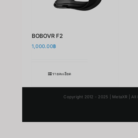
BOBOVR F2
1,000.00
฿
รายละเอียด
Copyright 2012 - 2025 | MetaXR | All 