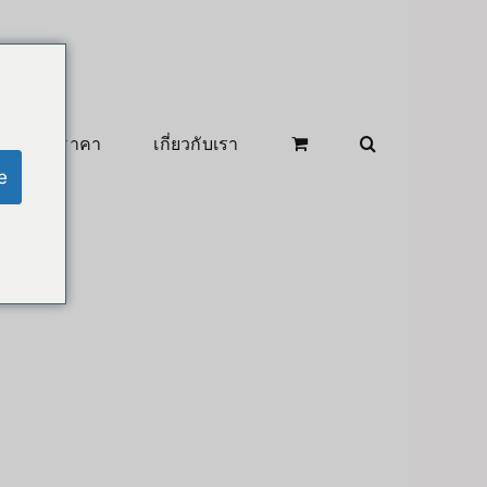
สินค้าลดราคา
เกี่ยวกับเรา
e