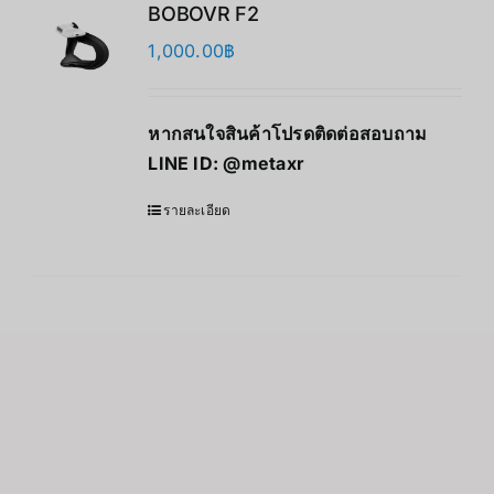
BOBOVR F2
1,000.00
฿
หากสนใจสินค้าโปรดติดต่อสอบถาม
LINE ID:
@metaxr
รายละเอียด