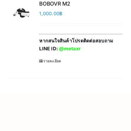
BOBOVR M2
1,000.00
฿
หากสนใจสินค้าโปรดติดต่อสอบถาม
LINE ID:
@metaxr
รายละเอียด