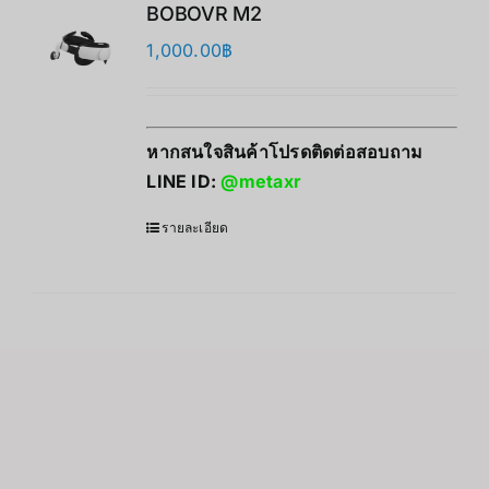
BOBOVR M2
1,000.00
฿
หากสนใจสินค้าโปรดติดต่อสอบถาม
LINE ID:
@metaxr
รายละเอียด