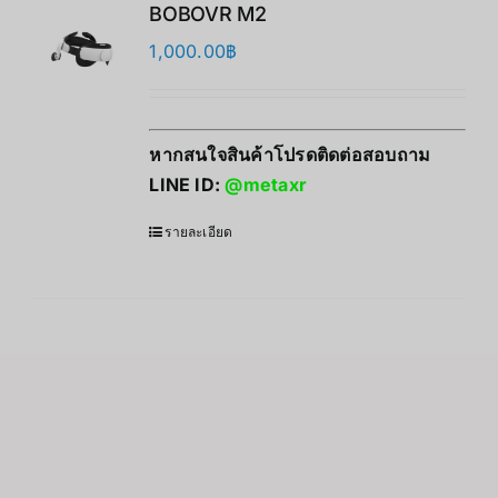
BOBOVR M2
1,000.00
฿
หากสนใจสินค้าโปรดติดต่อสอบถาม
LINE ID:
@metaxr
รายละเอียด