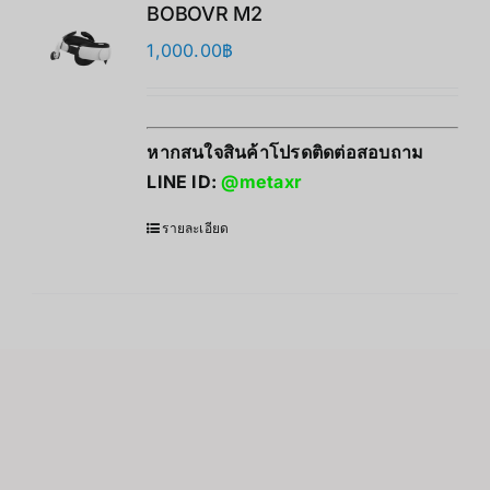
BOBOVR M2
1,000.00
฿
หากสนใจสินค้าโปรดติดต่อสอบถาม
LINE ID:
@metaxr
รายละเอียด