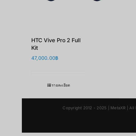
HTC Vive Pro 2 Full
Kit
47,000.00
฿
รายละเอียด
Copyright 2012 - 2025 | MetaXR | All 