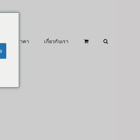
สินค้าลดราคา
เกี่ยวกับเรา
e