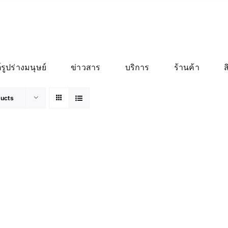
์รูปร่างมนุษย์
ข่าวสาร
บริการ
ร้านค้า
ducts