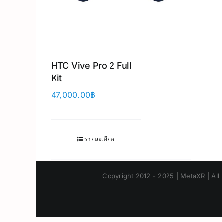
HTC Vive Pro 2 Full
Kit
47,000.00
฿
รายละเอียด
Copyright 2012 - 2025 | MetaXR | All 