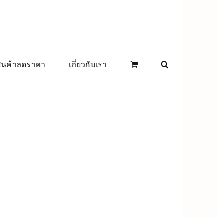
สินค้าลดราคา
เกี่ยวกับเรา