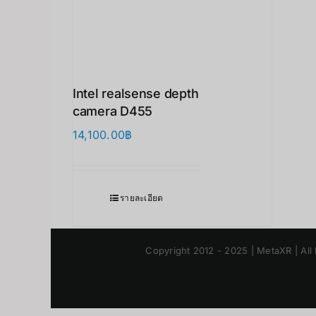
Intel realsense depth
camera D455
14,100.00
฿
รายละเอียด
Copyright 2012 - 2025 | MetaXR | All 