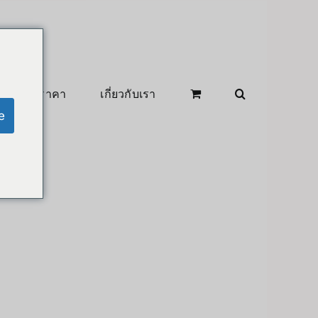
สินค้าลดราคา
เกี่ยวกับเรา
e