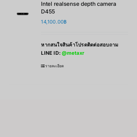
Intel realsense depth camera
D455
14,100.00
฿
หากสนใจสินค้าโปรดติดต่อสอบถาม
LINE ID:
@metaxr
รายละเอียด