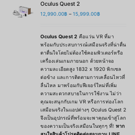
Oculus Quest 2
Price
12,990.00
฿
–
15,999.00
฿
range:
12,990.00฿
Oculus Quest 2
คือแว่น VR ที่มา
through
พร้อมกับประสบการณ์เสมือนจริงที่น่าตื่น
15,999.00฿
ตาตื่นใจโดยไม่ต้องใช้คอมพิวเตอร์หรือ
เครื่องเล่นเกมภายนอก ด้วยหน้าจอ
ความละเอียดสูง 1832 x 1920 พิกเซล
ต่อข้าง และการติดตามการเคลื่อนไหวที่
ลื่นไหล มาพร้อมกับฟีเจอร์ใหม่ที่เพิ่ม
ความสะดวกสบายในการใช้งาน ไม่ว่า
คุณจะสนุกกับเกม VR หรือการท่องโลก
เสมือนจริงในแอปต่างๆ Oculus Quest 2
จึงเป็นอุปกรณ์ที่พร้อมจะพาคุณเข้าสู่โลก
ของความเป็นจริงเสมือนในทุกๆ ที่!
หาก
สนใจสินค้าโปรดติดต่อสอบถาม LINE