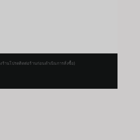
านโปรดติดต่อร้านก่อนดำเนินการสั่งซื้อ)
Japanese