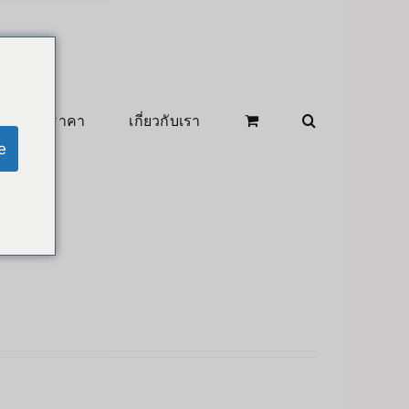
สินค้าลดราคา
เกี่ยวกับเรา
e