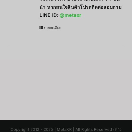
นำ
หากสนใจสินค้าโปรดติดต่อสอบถาม
LINE ID:
@metaxr
รายละเอียด
Japanese
Copyright 2012 - 2025 | MetaXR | All Rights Reserved (ทาง