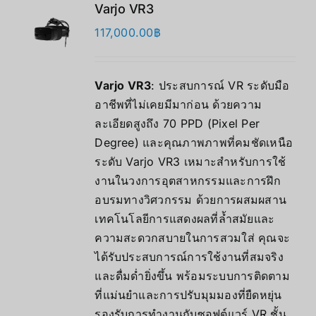
Varjo VR3
117,000.00
฿
Varjo VR3
: ประสบการณ์ VR ระดับมือ
อาชีพที่ไม่เคยมีมาก่อน ด้วยความ
ละเอียดสูงถึง 70 PPD (Pixel Per
Degree) และคุณภาพภาพที่คมชัดเหนือ
ระดับ Varjo VR3 เหมาะสำหรับการใช้
งานในวงการอุตสาหกรรมและการฝึก
อบรมทางวิศวกรรม ด้วยการผสมผสาน
เทคโนโลยีการแสดงผลที่ล้ำสมัยและ
ความสะดวกสบายในการสวมใส่ คุณจะ
ได้รับประสบการณ์การใช้งานที่สมจริง
และดื่มด่ำยิ่งขึ้น พร้อมระบบการติดตาม
ที่แม่นยำและการปรับมุมมองที่ยืดหยุ่น
รองรับการทำงานกับซอฟต์แวร์ VR ชั้น