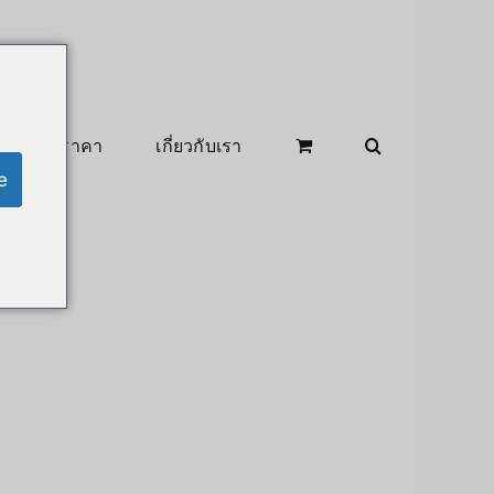
สินค้าลดราคา
เกี่ยวกับเรา
e