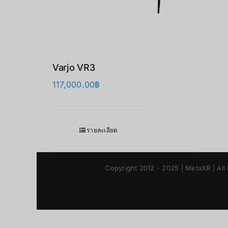
Varjo VR3
117,000.00
฿
รายละเอียด
Copyright 2012 - 2025 | MetaXR | All 