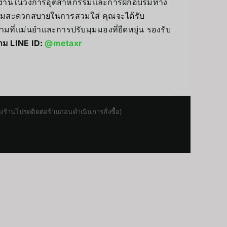
ช้งานในวงการอุตสาหกรรมและการฝึกอบรมทาง
ามสะดวกสบายในการสวมใส่ คุณจะได้รับ
ามที่แม่นยำและการปรับมุมมองที่ยืดหยุ่น รองรับ
าม LINE ID:
@metaxr
านโปรดติดต่อร้านก่อนดำเนินการสั่งซื้อ)
Japanese