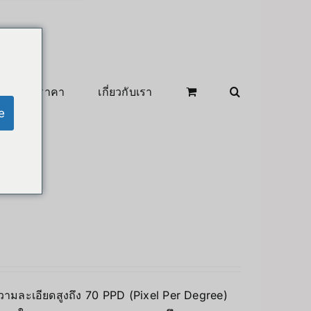
สินค้าลดราคา
เกี่ยวกับเรา
e
วามละเอียดสูงถึง 70 PPD (Pixel Per Degree)