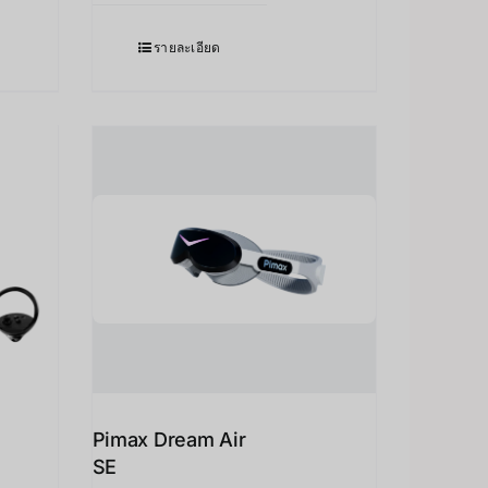
รายละเอียด
Pimax Dream Air
SE