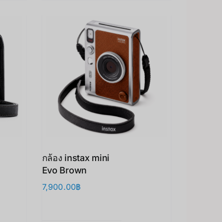
กล้อง instax mini
Evo Brown
7,900.00
฿