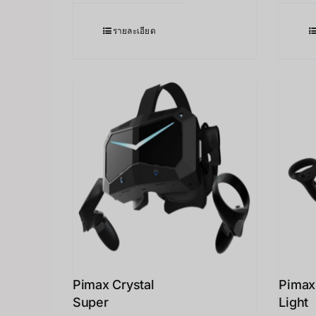
รายละเอียด
Pimax Crystal
Pimax
Super
Light