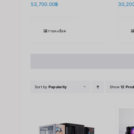
53,700.00
฿
30,20
รายละเอียด
Sort by
Popularity
Show
12 Pro