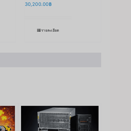
30,200.00
฿
รายละเอียด