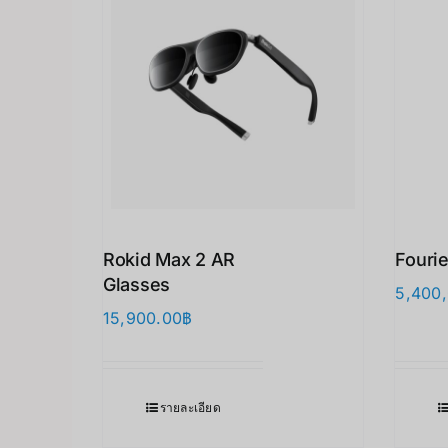
Rokid Max 2 AR
Fouri
Glasses
5,400
15,900.00
฿
รายละเอียด