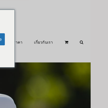
e
สินค้าลดราคา
เกี่ยวกับเรา