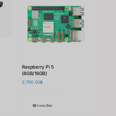
Raspberry Pi 5
(8GB/16GB)
2,700.00
฿
รายละเอียด