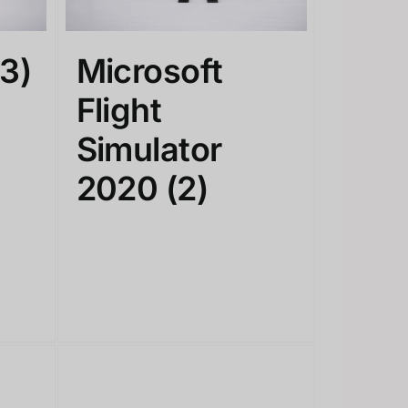
(3)
Microsoft
Flight
Simulator
2020
(2)