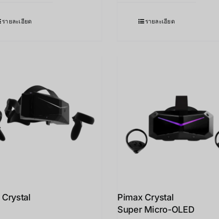
รายละเอียด
รายละเอียด
 Crystal
Pimax Crystal
Super Micro-OLED