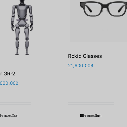
Rokid Glasses
21,600.00
฿
er GR-2
,000.00
฿
รายละเอียด
รายละเอียด