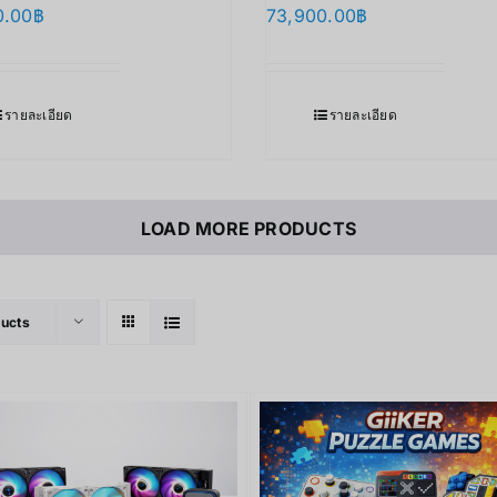
0.00
฿
73,900.00
฿
รายละเอียด
รายละเอียด
LOAD MORE PRODUCTS
ducts