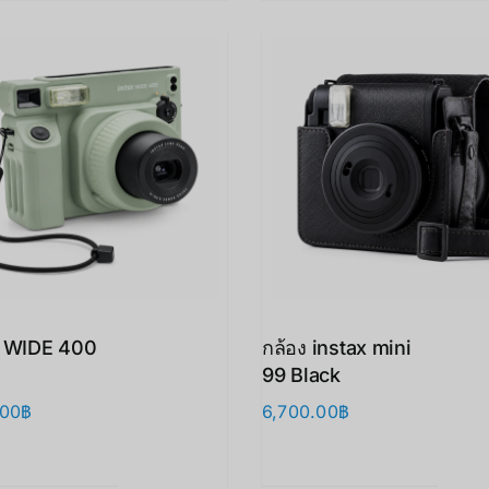
x WIDE 400
กล้อง instax mini
99 Black
.00
฿
6,700.00
฿