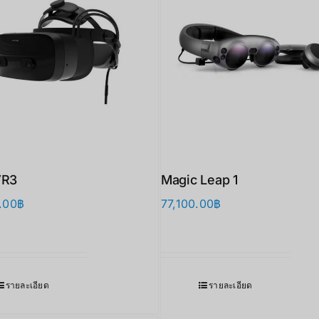
VR3
Magic Leap 1
.00
฿
77,100.00
฿
รายละเอียด
รายละเอียด