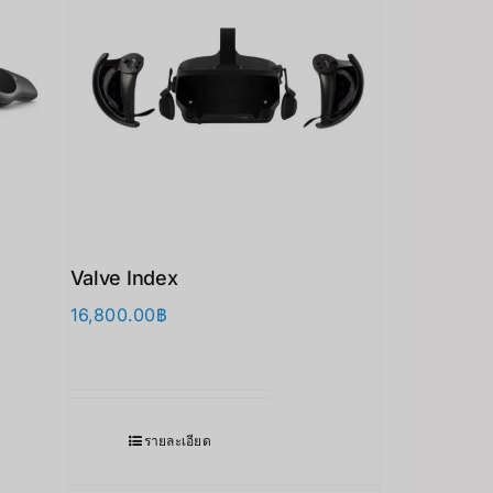
Valve Index
16,800.00
฿
รายละเอียด