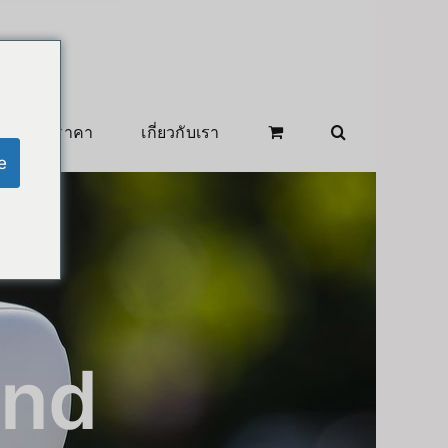
สินค้าลดราคา
เกี่ยวกับเรา
e
and