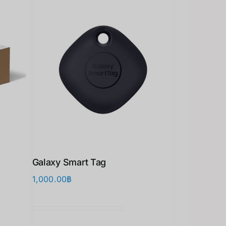
Galaxy Smart Tag
1,000.00
฿