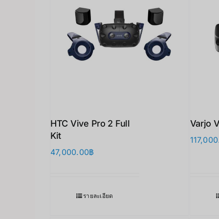
HTC Vive Pro 2 Full
Varjo 
Kit
117,000
47,000.00
฿
รายละเอียด