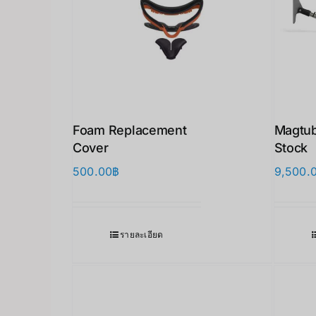
Foam Replacement
Magtu
Cover
Stock
500.00
฿
9,500.
รายละเอียด