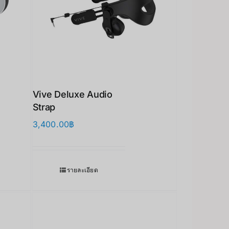
Vive Deluxe Audio
Strap
3,400.00
฿
รายละเอียด