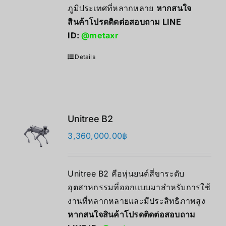
ภูมิประเทศที่หลากหลาย
หากสนใจ
สินค้าโปรดติดต่อสอบถาม LINE
ID:
@metaxr
Details
Unitree B2
3,360,000.00
฿
Unitree B2 คือหุ่นยนต์สี่ขาระดับ
อุตสาหกรรมที่ออกแบบมาสำหรับการใช้
งานที่หลากหลายและมีประสิทธิภาพสูง
หากสนใจสินค้าโปรดติดต่อสอบถาม