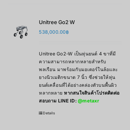
Unitree Go2 W
538,000.00
฿
Unitree Go2-W เป็นหุ่นยนต์ 4 ขาที่มี
ความสามารถหลากหลายสำหรับ
พลเรือน มาพร้อมกับมอเตอร์ในล้อและ
ยางนิวเมติกขนาด 7 นิ้ว ซึ่งช่วยให้หุ่น
ยนต์เคลื่อนที่ได้อย่างคล่องตัวบนพื้นผิว
หลากหลาย
หากสนใจสินค้าโปรดติดต่อ
สอบถาม LINE ID:
@metaxr
Details