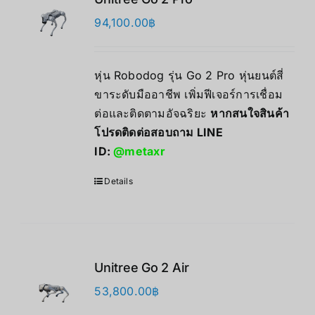
94,100.00
฿
หุ่น Robodog รุ่น Go 2 Pro หุ่นยนต์สี่
ขาระดับมืออาชีพ เพิ่มฟีเจอร์การเชื่อม
ต่อและติดตามอัจฉริยะ
หากสนใจสินค้า
โปรดติดต่อสอบถาม LINE
ID:
@metaxr
Details
Unitree Go 2 Air
53,800.00
฿