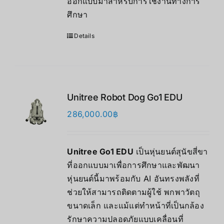
ออกแบบมาสำหรับการใช้งานทางการ
ศึกษา
Details
Unitree Robot Dog Go1 EDU
286,000.00
฿
Unitree Go1 EDU
เป็นหุ่นยนต์สุนัขสี่ขา
ที่ออกแบบมาเพื่อการศึกษาและพัฒนา
หุ่นยนต์นี้มาพร้อมกับ AI อันทรงพลังที่
ช่วยให้สามารถติดตามผู้ใช้ พกพาวัตถุ
ขนาดเล็ก และแม้แต่ทำหน้าที่เป็นกล้อง
รักษาความปลอดภัยแบบเคลื่อนที่