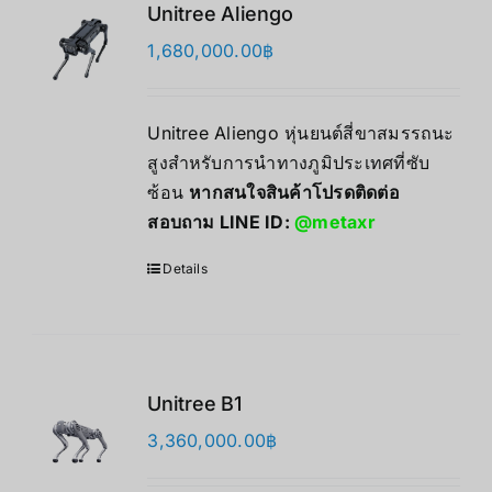
Unitree Aliengo
1,680,000.00
฿
Unitree Aliengo หุ่นยนต์สี่ขาสมรรถนะ
สูงสำหรับการนำทางภูมิประเทศที่ซับ
ซ้อน
หากสนใจสินค้าโปรดติดต่อ
สอบถาม LINE ID:
@metaxr
Details
Unitree B1
3,360,000.00
฿