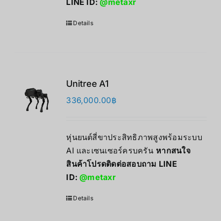
LINE ID:
@metaxr
Details
Unitree A1
336,000.00
฿
หุ่นยนต์สี่ขาประสิทธิภาพสูงพร้อมระบบ
AI และเซนเซอร์ครบครัน
หากสนใจ
สินค้าโปรดติดต่อสอบถาม LINE
ID:
@metaxr
Details