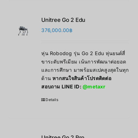
Unitree Go 2 Edu
376,000.00
฿
หุ่น Robodog รุ่น Go 2 Edu หุ่นยนต์สี่
ขาระดับพรีเมียม เน้นการพัฒนาต่อยอด
และการศึกษา มาพร้อมสเปคสูงสุดในทุก
ด้าน
หากสนใจสินค้าโปรดติดต่อ
สอบถาม LINE ID:
@metaxr
Details
Unitree Go 2 Pro