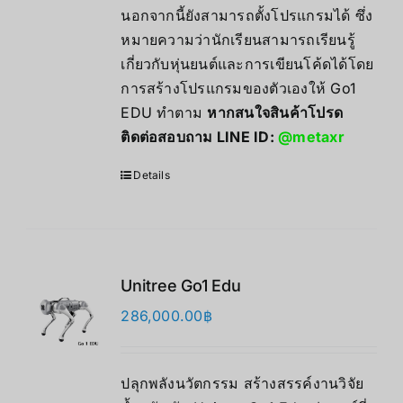
นอกจากนี้ยังสามารถตั้งโปรแกรมได้ ซึ่ง
หมายความว่านักเรียนสามารถเรียนรู้
เกี่ยวกับหุ่นยนต์และการเขียนโค้ดได้โดย
การสร้างโปรแกรมของตัวเองให้ Go1
EDU ทำตาม
หากสนใจสินค้าโปรด
ติดต่อสอบถาม LINE ID:
@metaxr
Details
Unitree Go1 Edu
286,000.00
฿
ปลุกพลังนวัตกรรม สร้างสรรค์งานวิจัย