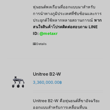
หุ่นยนต์พลเรือนที่ออกแบบมาสำหรับ
การนำทางภูมิประเทศที่ซับซ้อนและการ
ประยุกต์ใช้หลากหลายสถานการณ์
หาก
สนใจสินค้าโปรดติดต่อสอบถาม LINE
ID:
@metaxr
Details
Unitree B2-W
3,360,000.00
฿
Unitree B2-W คือหุ่นยนต์สี่ขาอัจฉริยะ
ออกแบบสำหรับการเคลื่อนที่บน