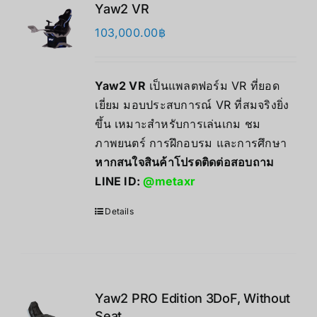
Yaw2 VR
103,000.00
฿
Yaw2 VR
เป็นแพลตฟอร์ม VR ที่ยอด
เยี่ยม มอบประสบการณ์ VR ที่สมจริงยิ่ง
ขึ้น เหมาะสำหรับการเล่นเกม ชม
ภาพยนตร์ การฝึกอบรม และการศึกษา
หากสนใจสินค้าโปรดติดต่อสอบถาม
LINE ID:
@metaxr
Details
Yaw2 PRO Edition 3DoF, Without
Seat