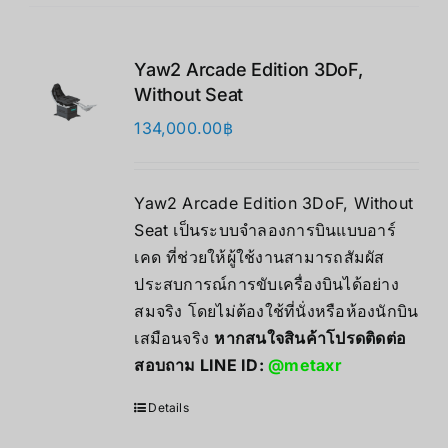
Yaw2 Arcade Edition 3DoF,
Without Seat
134,000.00
฿
Yaw2 Arcade Edition 3DoF, Without
Seat เป็นระบบจำลองการบินแบบอาร์
เคด ที่ช่วยให้ผู้ใช้งานสามารถสัมผัส
ประสบการณ์การขับเครื่องบินได้อย่าง
สมจริง โดยไม่ต้องใช้ที่นั่งหรือห้องนักบิน
เสมือนจริง
หากสนใจสินค้าโปรดติดต่อ
สอบถาม LINE ID:
@metaxr
Details