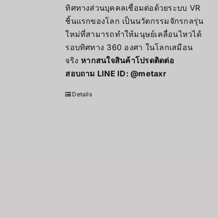
ทิศทางส่วนบุคคลเชื่อมต่อด้วยระบบ VR
ชิ้นแรกของโลก เป็นนวัตกรรมจักรกลรุ่น
ใหม่ที่สามารถทำให้มนุษย์เคลื่อนไหวได้
รอบทิศทาง 360 องศา ในโลกเสมือน
จริง
หากสนใจสินค้าโปรดติดต่อ
สอบถาม LINE ID:
@metaxr
Details