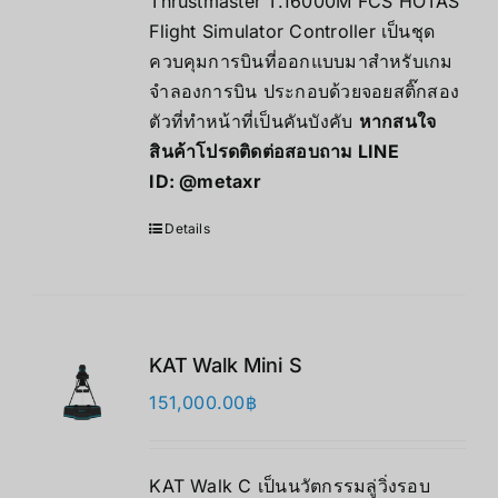
Thrustmaster T.16000M FCS HOTAS
Flight Simulator Controller เป็นชุด
ควบคุมการบินที่ออกแบบมาสำหรับเกม
จำลองการบิน ประกอบด้วยจอยสติ๊กสอง
ตัวที่ทำหน้าที่เป็นคันบังคับ
หากสนใจ
สินค้าโปรดติดต่อสอบถาม LINE
ID:
@metaxr
Details
KAT Walk Mini S
151,000.00
฿
KAT Walk C เป็นนวัตกรรมลู่วิ่งรอบ