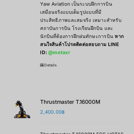
Yaw Aviation เป็นระบบฝึกการบิน
เสมือนจริงแบบเต็มรูปแบบที่มี
ประสิทธิภาพและสมจริง เหมาะสำหรับ
สถาบันการบิน โรงเรียนฝึกบิน และ
นักบินที่ต้องการฝึกฝนทักษะการบิน
หาก
สนใจสินค้าโปรดติดต่อสอบถาม LINE
ID:
@metaxr
Details
Thrustmaster T.16000M
2,400.00
฿