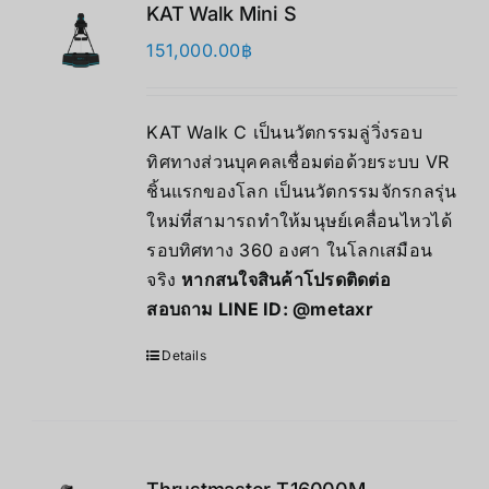
KAT Walk Mini S
151,000.00
฿
KAT Walk C เป็นนวัตกรรมลู่วิ่งรอบ
ทิศทางส่วนบุคคลเชื่อมต่อด้วยระบบ VR
ชิ้นแรกของโลก เป็นนวัตกรรมจักรกลรุ่น
ใหม่ที่สามารถทำให้มนุษย์เคลื่อนไหวได้
รอบทิศทาง 360 องศา ในโลกเสมือน
จริง
หากสนใจสินค้าโปรดติดต่อ
สอบถาม LINE ID:
@metaxr
Details