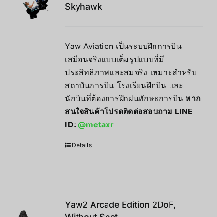
Skyhawk
Yaw Aviation เป็นระบบฝึกการบิน
เสมือนจริงแบบเต็มรูปแบบที่มี
ประสิทธิภาพและสมจริง เหมาะสำหรับ
สถาบันการบิน โรงเรียนฝึกบิน และ
นักบินที่ต้องการฝึกฝนทักษะการบิน
หาก
สนใจสินค้าโปรดติดต่อสอบถาม LINE
ID:
@metaxr
Details
Yaw2 Arcade Edition 2DoF,
Without Seat