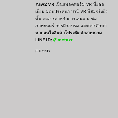
Yaw2 VR
เป็นแพลตฟอร์ม VR ที่ยอด
เยี่ยม มอบประสบการณ์ VR ที่สมจริงยิ่ง
ขึ้น เหมาะสำหรับการเล่นเกม ชม
ภาพยนตร์ การฝึกอบรม และการศึกษา
หากสนใจสินค้าโปรดติดต่อสอบถาม
LINE ID:
@metaxr
Details