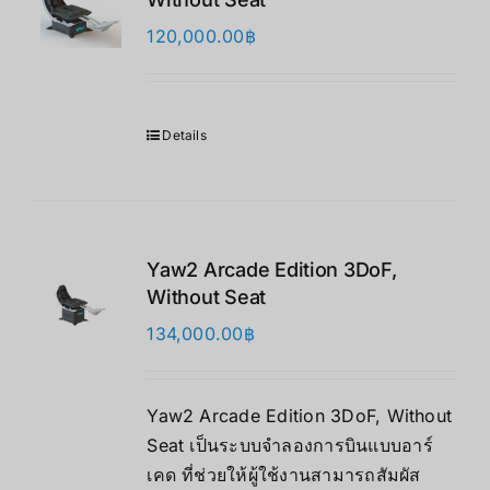
120,000.00
฿
Details
Yaw2 Arcade Edition 3DoF,
Without Seat
134,000.00
฿
Yaw2 Arcade Edition 3DoF, Without
Seat เป็นระบบจำลองการบินแบบอาร์
เคด ที่ช่วยให้ผู้ใช้งานสามารถสัมผัส