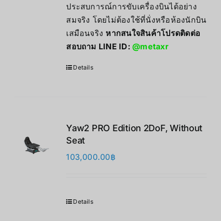
ประสบการณ์การขับเครื่องบินได้อย่าง
สมจริง โดยไม่ต้องใช้ที่นั่งหรือห้องนักบิน
เสมือนจริง
หากสนใจสินค้าโปรดติดต่อ
สอบถาม LINE ID:
@metaxr
Details
Yaw2 PRO Edition 2DoF, Without
Seat
103,000.00
฿
Details