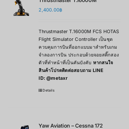
Thrustmaster T.16000M
2,400.00
฿
Thrustmaster T.16000M FCS HOTAS
Flight Simulator Controller เป็นชุด
ควบคุมการบินที่ออกแบบมาสำหรับเกม
จำลองการบิน ประกอบด้วยจอยสติ๊กสอง
ตัวที่ทำหน้าที่เป็นคันบังคับ
หากสนใจ
สินค้าโปรดติดต่อสอบถาม LINE
ID:
@metaxr
Details
Yaw Aviation – Cessna 172