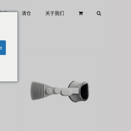
商店
清仓
关于我们
e