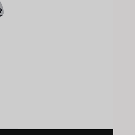
Japanese
Korean