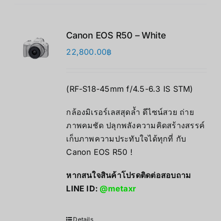
Canon EOS R50 – White
22,800.00
฿
(RF-S18-45mm f/4.5-6.3 IS STM)
กล้องมิเรอร์เลสสุดล้ำ ดีไซน์สวย ถ่าย
ภาพคมชัด ปลุกพลังความคิดสร้างสรรค์
เก็บภาพความประทับใจได้ทุกที่ กับ
Canon EOS R50 !
หากสนใจสินค้าโปรดติดต่อสอบถาม
LINE ID:
@metaxr
Details