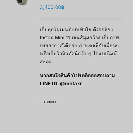
3,400.00
฿
เก็บทุกโมเมนต์ประทับใจ ด้วยกล้อง
Instax Mini 11 เลนส์มุมกว้าง เก็บภาพ
บรรยากาศได้ครบ ถ่ายเซลฟี่กับเพื่อนๆ
หรือเก็บวิวทิวทัศน์กว้างๆ ได้แบบไม่มี
สะดุด
หากสนใจสินค้าโปรดติดต่อสอบถาม
LINE ID:
@metaxr
Details