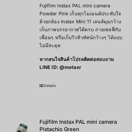
Fujifilm Instax PAL mini camera
Powder Pink เก็บทุกโมเมนต์ประทับใจ
ด้วยกล้อง Instax Mini 11 เลนส์มุมกว้าง
เก็บภาพบรรยากาศได้ครบ ถ่ายเซลฟี่กับ
เพื่อนๆ หรือเก็บวิวทิวทัศน์กว้างๆ ได้แบบ
ไม่มีสะดุด
หากสนใจสินค้าโปรดติดต่อสอบถาม
LINE ID:
@metaxr
Details
Fujifilm Instax PAL mini camera
Pistachio Green