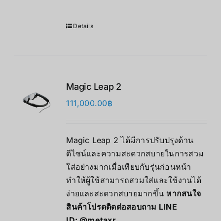
Details
Magic Leap 2
111,000.00
฿
Magic Leap 2 ได้มีการปรับปรุงด้าน
ดีไซน์และความสะดวกสบายในการสวม
ใส่อย่างมากเมื่อเทียบกับรุ่นก่อนหน้า
ทำให้ผู้ใช้สามารถสวมใส่และใช้งานได้
ง่ายและสะดวกสบายมากขึ้น
หากสนใจ
สินค้าโปรดติดต่อสอบถาม LINE
ID:
@metaxr