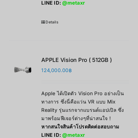
LINE ID:
@metaxr
Details
APPLE Vision Pro ( 512GB )
124,000.00
฿
Apple ได้เปิดตัว Vision Pro อย่างเป็น
ทางการ ซึ่งนี่คือแว่น VR แบบ Mix
Reality รุ่นแรกจากแบรนด์แอปเปิล ซึ่ง
มาพร้อมฟีเจอร์ต่างๆที่น่าสนใจ !
หากสนใจสินค้าโปรดติดต่อสอบถาม
LINE ID:
@metaxr