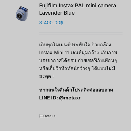
Fujifilm Instax PAL mini camera
Lavender Blue
3,400.00
฿
เก็บทุกโมเมนต์ประทับใจ ด้วยกล้อง
Instax Mini 11 เลนส์มุมกว้าง เก็บภาพ
บรรยากาศได้ครบ ถ่ายเซลฟี่กับเพื่อนๆ
หรือเก็บวิวทิวทัศน์กว้างๆ ได้แบบไม่มี
สะดุด !
หากสนใจสินค้าโปรดติดต่อสอบถาม
LINE ID:
@metaxr
Details