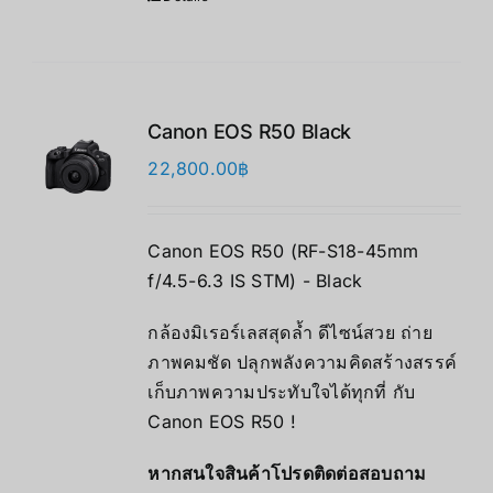
Canon EOS R50 Black
22,800.00
฿
Canon EOS R50 (RF-S18-45mm
f/4.5-6.3 IS STM) - Black
กล้องมิเรอร์เลสสุดล้ำ ดีไซน์สวย ถ่าย
ภาพคมชัด ปลุกพลังความคิดสร้างสรรค์
เก็บภาพความประทับใจได้ทุกที่ กับ
Canon EOS R50 !
หากสนใจสินค้าโปรดติดต่อสอบถาม