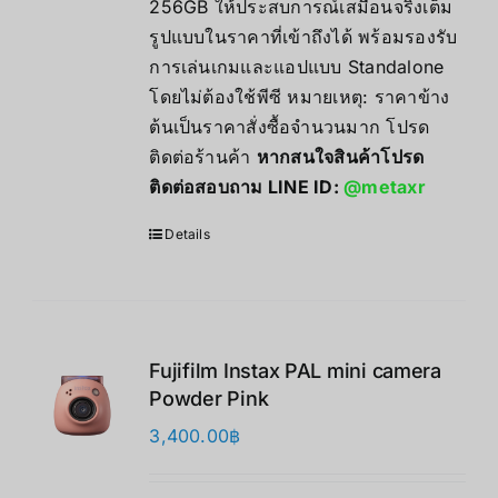
256GB ให้ประสบการณ์เสมือนจริงเต็ม
至
รูปแบบในราคาที่เข้าถึงได้ พร้อมรองรับ
17,490.00฿
การเล่นเกมและแอปแบบ Standalone
โดยไม่ต้องใช้พีซี หมายเหตุ: ราคาข้าง
ต้นเป็นราคาสั่งซื้อจำนวนมาก โปรด
ติดต่อร้านค้า
หากสนใจสินค้าโปรด
ติดต่อสอบถาม LINE ID:
@metaxr
Details
Fujifilm Instax PAL mini camera
Powder Pink
3,400.00
฿