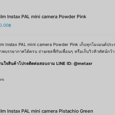
film Instax PAL mini camera Powder Pink
0.00
฿
ilm Instax PAL mini camera Powder Pink เก็บทุกโมเมนต์ประทั
าพบรรยากาศได้ครบ ถ่ายเซลฟี่กับเพื่อนๆ หรือเก็บวิวทิวทัศน์กว้
นใจสินค้าโปรดติดต่อสอบถาม LINE ID:
@metaxr
ils
film Instax PAL mini camera Pistachio Green