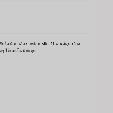
บใจ ด้วยกล้อง Instax Mini 11 เลนส์มุมกว้าง
างๆ ได้แบบไม่มีสะดุด