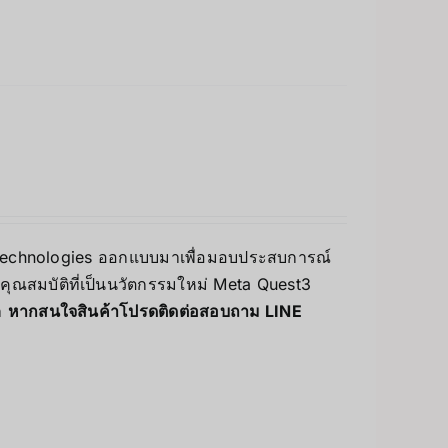
ta Technologies ออกแบบมาเพื่อมอบประสบการณ์
ละคุณสมบัติที่เป็นนวัตกรรมใหม่ Meta Quest3
า
หากสนใจสินค้าโปรดติดต่อสอบถาม LINE