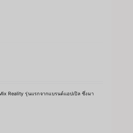
 Mix Reality รุ่นแรกจากแบรนด์แอปเปิล ซึ่งมา