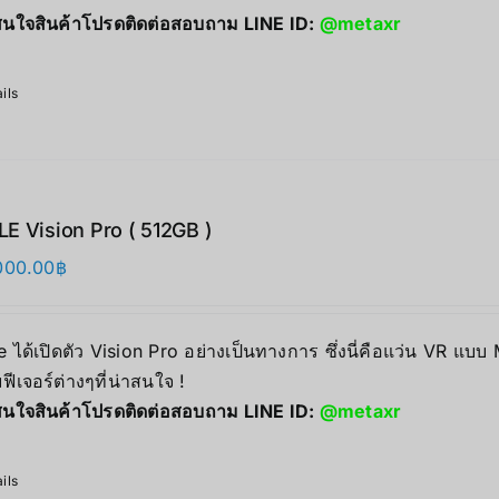
นใจสินค้าโปรดติดต่อสอบถาม LINE ID:
@metaxr
ils
E Vision Pro ( 512GB )
000.00
฿
 ได้เปิดตัว Vision Pro อย่างเป็นทางการ ซึ่งนี่คือแว่น VR แบบ
ฟีเจอร์ต่างๆที่น่าสนใจ !
นใจสินค้าโปรดติดต่อสอบถาม LINE ID:
@metaxr
ils