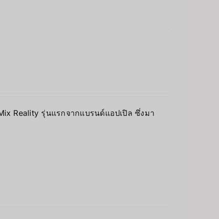
 Mix Reality รุ่นแรกจากแบรนด์แอปเปิล ซึ่งมา