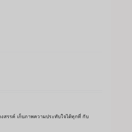
างสรรค์ เก็บภาพความประทับใจได้ทุกที่ กับ