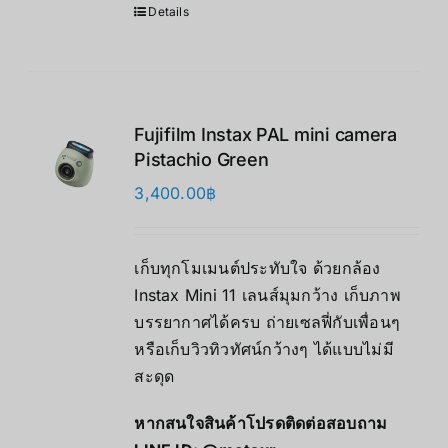
Details
Fujifilm Instax PAL mini camera
Pistachio Green
3,400.00
฿
เก็บทุกโมเมนต์ประทับใจ ด้วยกล้อง
Instax Mini 11 เลนส์มุมกว้าง เก็บภาพ
บรรยากาศได้ครบ ถ่ายเซลฟี่กับเพื่อนๆ
หรือเก็บวิวทิวทัศน์กว้างๆ ได้แบบไม่มี
สะดุด
หากสนใจสินค้าโปรดติดต่อสอบถาม