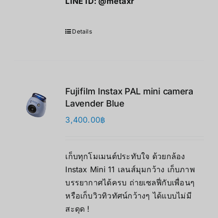
LINE ID:
@metaxr
Details
Fujifilm Instax PAL mini camera
Lavender Blue
3,400.00
฿
เก็บทุกโมเมนต์ประทับใจ ด้วยกล้อง
Instax Mini 11 เลนส์มุมกว้าง เก็บภาพ
บรรยากาศได้ครบ ถ่ายเซลฟี่กับเพื่อนๆ
หรือเก็บวิวทิวทัศน์กว้างๆ ได้แบบไม่มี
สะดุด !