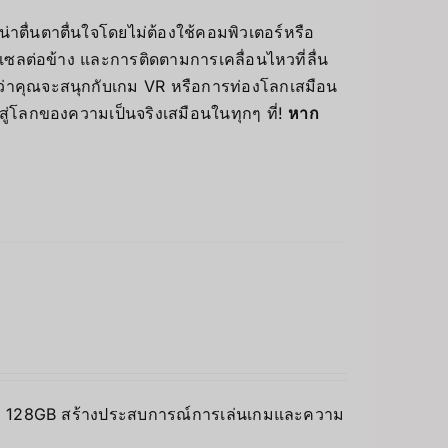
่าตื่นตาตื่นใจโดยไม่ต้องใช้คอมพิวเตอร์หรือ
ซลต่อข้าง และการติดตามการเคลื่อนไหวที่ลื่น
่ว่าคุณจะสนุกกับเกม VR หรือการท่องโลกเสมือน
สู่โลกของความเป็นจริงเสมือนในทุกๆ ที่!
หาก
จัดเก็บ 128GB สร้างประสบการณ์การเล่นเกมและความ