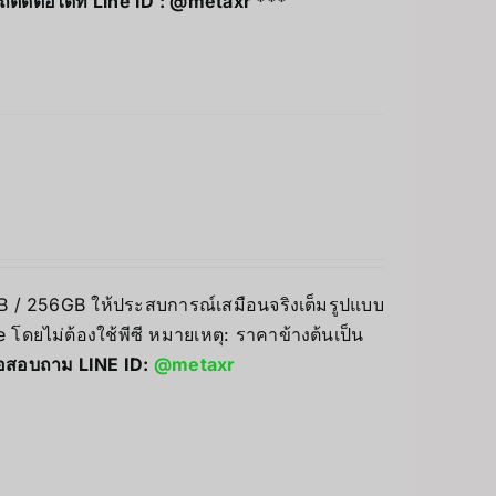
ดต่อได้ที่ Line ID :
@metaxr
***
8GB / 256GB ให้ประสบการณ์เสมือนจริงเต็มรูปแบบ
โดยไม่ต้องใช้พีซี หมายเหตุ: ราคาข้างต้นเป็น
่อสอบถาม LINE ID:
@metaxr