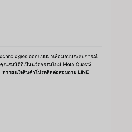
ta Technologies ออกแบบมาเพื่อมอบประสบการณ์
ละคุณสมบัติที่เป็นนวัตกรรมใหม่ Meta Quest3
า
หากสนใจสินค้าโปรดติดต่อสอบถาม LINE