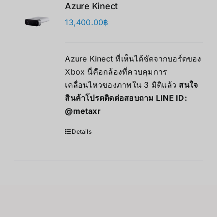
Azure Kinect
13,400.00
฿
Azure Kinect ที่เห็นได้ชัดจากบอร์ดของ
Xbox นี่คือกล้องที่ควบคุมการ
เคลื่อนไหวของภาพใน 3 มิติแล้ว
สนใจ
สินค้าโปรดติดต่อสอบถาม LINE ID:
@metaxr
Details