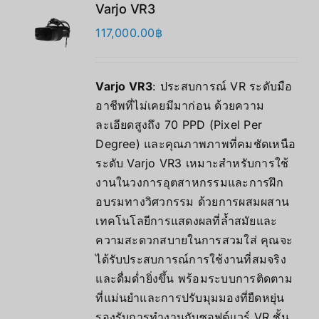
Varjo VR3
117,000.00
฿
Varjo VR3
: ประสบการณ์ VR ระดับมือ
อาชีพที่ไม่เคยมีมาก่อน ด้วยความ
ละเอียดสูงถึง 70 PPD (Pixel Per
Degree) และคุณภาพภาพที่คมชัดเหนือ
ระดับ Varjo VR3 เหมาะสำหรับการใช้
งานในวงการอุตสาหกรรมและการฝึก
อบรมทางวิศวกรรม ด้วยการผสมผสาน
เทคโนโลยีการแสดงผลที่ล้ำสมัยและ
ความสะดวกสบายในการสวมใส่ คุณจะ
ได้รับประสบการณ์การใช้งานที่สมจริง
และดื่มด่ำยิ่งขึ้น พร้อมระบบการติดตาม
ที่แม่นยำและการปรับมุมมองที่ยืดหยุ่น
รองรับการทำงานกับซอฟต์แวร์ VR ชั้น