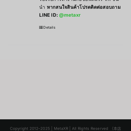
นำ
หากสนใจสินค้าโปรดติดต่อสอบถาม
LINE ID:
@metaxr
Details
Japanese
Korean
Copyright 2012–2025 | MetaXR | All Rights Reserved （本店