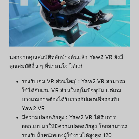
นอกจากคุณสมบัติหลักข้างต้นแล้ว Yaw2 VR ยังมี
คุณสมบัติอื่น ๆ ที่น่าสนใจ ได้แก่
รองรับเกม VR ส่วนใหญ่ : Yaw2 VR สามารถ
ใช้ได้กับเกม VR ส่วนใหญ่ในปัจจุบัน แต่เกม
บางเกมอาจต้องได้รับการอัปเดตเพื่อรองรับ
Yaw2 VR
มีความปลอดภัยสูง : Yaw2 VR ได้รับการ
ออกแบบมาให้มีความปลอดภัยสูง โดยสามารถ
รองรับน้ำหนักของผู้ใช้งานได้สูงสุด 120