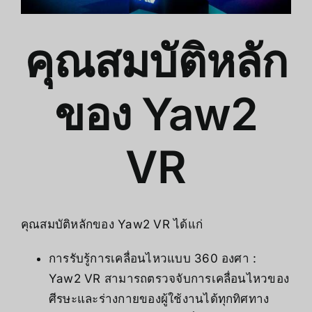
คุณสมบัติหลัก
ของ Yaw2
VR
คุณสมบัติหลักของ Yaw2 VR ได้แก่
การรับรู้การเคลื่อนไหวแบบ 360 องศา :
Yaw2 VR สามารถตรวจจับการเคลื่อนไหวของ
ศีรษะและร่างกายของผู้ใช้งานได้ทุกทิศทาง