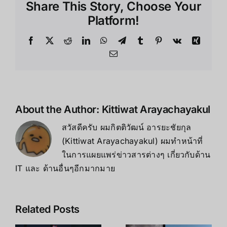
Share This Story, Choose Your
Platform!
Facebook
X
Reddit
LinkedIn
WhatsApp
Telegram
Tumblr
Pinterest
Vk
Xing
Email
About the Author:
Kittiwat Arayachayakul
สวัสดีครับ ผมกิตติวัฒน์ อารยะชัยกุล
(Kittiwat Arayachayakul) ผมทำหน้าที่
ในการแผยแพร่ข่าวสารต่างๆ เกี่ยวกับด้าน
IT และ ด้านอื่นๆอีกมากมาย
Related Posts