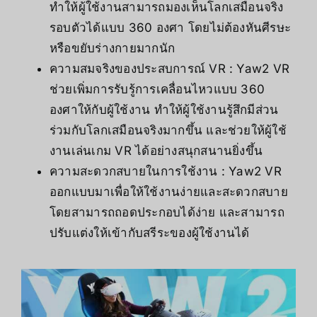
ทำให้ผู้ใช้งานสามารถมองเห็นโลกเสมือนจริง
รอบตัวได้แบบ 360 องศา โดยไม่ต้องหันศีรษะ
หรือขยับร่างกายมากนัก
ความสมจริงของประสบการณ์ VR : Yaw2 VR
ช่วยเพิ่มการรับรู้การเคลื่อนไหวแบบ 360
องศาให้กับผู้ใช้งาน ทำให้ผู้ใช้งานรู้สึกมีส่วน
ร่วมกับโลกเสมือนจริงมากขึ้น และช่วยให้ผู้ใช้
งานเล่นเกม VR ได้อย่างสนุกสนานยิ่งขึ้น
ความสะดวกสบายในการใช้งาน : Yaw2 VR
ออกแบบมาเพื่อให้ใช้งานง่ายและสะดวกสบาย
โดยสามารถถอดประกอบได้ง่าย และสามารถ
ปรับแต่งให้เข้ากับสรีระของผู้ใช้งานได้