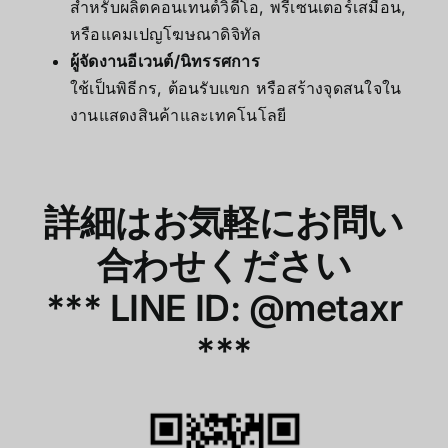
สำหรับผลิตคอนเทนต์วิดีโอ, พรีเซนเตอร์เสมือน,
หรือแคมเปญโฆษณาดิจิทัล
ผู้จัดงานอีเวนต์/นิทรรศการ
ใช้เป็นพิธีกร, ต้อนรับแขก หรือสร้างจุดสนใจใน
งานแสดงสินค้าและเทคโนโลยี
詳細はお気軽にお問い
合わせください
***
LINE ID: @metaxr
***