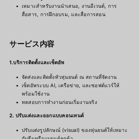
เหมาะสำหรับงานนำเสนอ, งานอีเวนต์, การ
สื่อสาร, การฝึกอบรม, และสื่อการสอน
サービス内容
1.บริการติดตั้งและเซ็ตอัพ
จัดส่งและติดตั้งหัวหุ่นยนต์ ณ สถานที่จัดงาน
เซ็ตอัพระบบ AI, เครือข่าย, และซอฟต์แวร์ให้
พร้อมใช้งาน
ทดสอบการทำงานก่อนเริ่มงานจริง
2. ปรับแต่งและออกแบบคอนเทนต์
ปรับแต่งรูปลักษณ์ (visual) ของหุ่นยนต์ให้เหมาะ
กับธีมหรือแบรนด์ลูกค้า