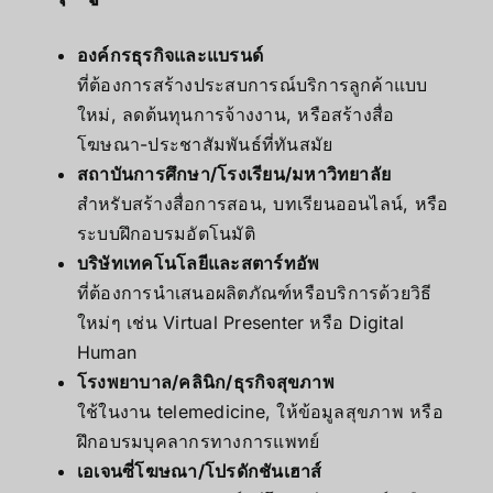
องค์กรธุรกิจและแบรนด์
ที่ต้องการสร้างประสบการณ์บริการลูกค้าแบบ
ใหม่, ลดต้นทุนการจ้างงาน, หรือสร้างสื่อ
โฆษณา-ประชาสัมพันธ์ที่ทันสมัย
สถาบันการศึกษา/โรงเรียน/มหาวิทยาลัย
สำหรับสร้างสื่อการสอน, บทเรียนออนไลน์, หรือ
ระบบฝึกอบรมอัตโนมัติ
บริษัทเทคโนโลยีและสตาร์ทอัพ
ที่ต้องการนำเสนอผลิตภัณฑ์หรือบริการด้วยวิธี
ใหม่ๆ เช่น Virtual Presenter หรือ Digital
Human
โรงพยาบาล/คลินิก/ธุรกิจสุขภาพ
ใช้ในงาน telemedicine, ให้ข้อมูลสุขภาพ หรือ
ฝึกอบรมบุคลากรทางการแพทย์
เอเจนซี่โฆษณา/โปรดักชันเฮาส์