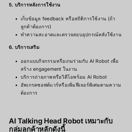
5. บริการหลังการใช้งาน
เก็บข้อมูล feedback หรือสถิติการใช้งาน (ถ้า
ลูกค้าต้องการ)
ทำความสะอาดและตรวจสอบอุปกรณ์หลังใช้งาน
6. บริการเสริม
ออกแบบกิจกรรมหรือเกมร่วมกับ AI Robot เพื่อ
สร้าง engagement ในงาน
บริการถ่ายภาพหรือวิดีโอพร้อม AI Robot
อัพเกรดซอฟต์แวร์หรือเพิ่มฟีเจอร์พิเศษตามความ
ต้องการ
AI Talking Head Robot เหมาะกับ
กลุ่มลูกค้าหลักดังนี้