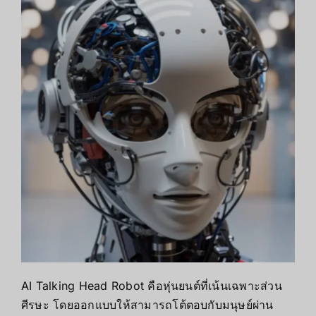
AI Talking Head Robot คือหุ่นยนต์ที่เน้นเฉพาะส่วน
ศีรษะ โดยออกแบบให้สามารถโต้ตอบกับมนุษย์ผ่าน