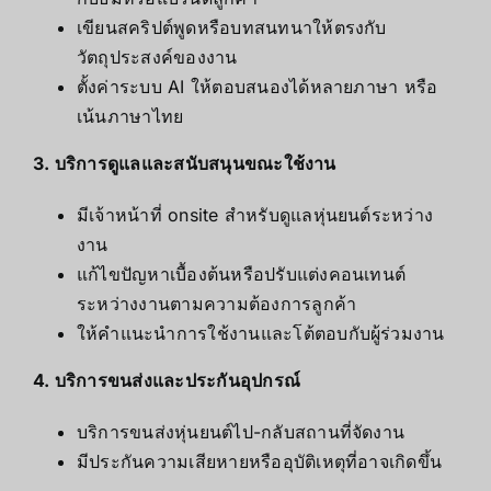
เขียนสคริปต์พูดหรือบทสนทนาให้ตรงกับ
วัตถุประสงค์ของงาน
ตั้งค่าระบบ AI ให้ตอบสนองได้หลายภาษา หรือ
เน้นภาษาไทย
3. บริการดูแลและสนับสนุนขณะใช้งาน
มีเจ้าหน้าที่ onsite สำหรับดูแลหุ่นยนต์ระหว่าง
งาน
แก้ไขปัญหาเบื้องต้นหรือปรับแต่งคอนเทนต์
ระหว่างงานตามความต้องการลูกค้า
ให้คำแนะนำการใช้งานและโต้ตอบกับผู้ร่วมงาน
4. บริการขนส่งและประกันอุปกรณ์
บริการขนส่งหุ่นยนต์ไป-กลับสถานที่จัดงาน
มีประกันความเสียหายหรืออุบัติเหตุที่อาจเกิดขึ้น