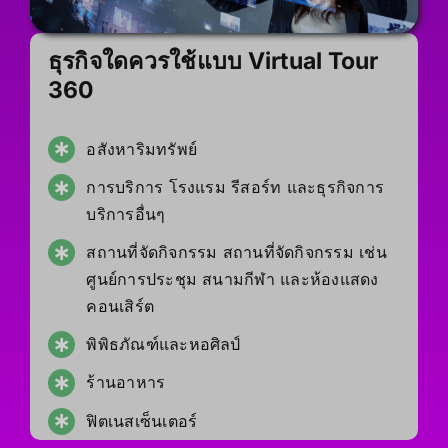
ธุรกิจใดควรใช้แบบ Virtual Tour
360
อสังหาริมทรัพย์
การบริการ โรงแรม รีสอร์ท และธุรกิจการ
บริการอื่นๆ
สถานที่จัดกิจกรรม สถานที่จัดกิจกรรม เช่น
ศูนย์การประชุม สนามกีฬา และห้องแสดง
คอนเสิร์ต
พิพิธภัณฑ์และหอศิลป์
ร้านอาหาร
ฟิตเนสเซ็นเตอร์