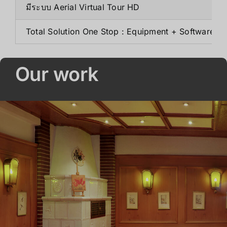
มีระบบ Aerial Virtual Tour HD
Total Solution One Stop : Equipment + Software+ Fu
Our work