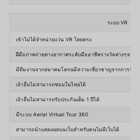
ระบบ VR
เข้าไม่ได้จำหน่ายแว่น VR โดยตรง
ฝีมือภาพถ่ายทางอากาศระดับมืออาชีพรางวัลต่างๆจากต
มีทีมงานจากสมาคมโดรนมีความเชี่ยวชาญจากการบินแ
เจ้าอื่นไม่สามารถซ่อมในไทยได้
เจ้าอื่นไม่สามารถรับประกันเต็ม 1 ปีได้
มีระบบ Aerial Virtual Tour 360
สามารถนำแสดงผลบนเว็บสำหรับคนไม่มีเว็บได้