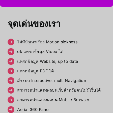
จุดเด่นของเรา
ไม่มีปัญหาเรื่อง Motion sickness
ok แทรกข้อมูล Video ได้
แทรกข้อมูล Website, up to date
แทรกข้อมูล PDF ได้
มีระบบ Interactive, multi Navigation
สามารถนำแสดงผลบนเว็บสำหรับคนไม่มีเว็บได้
สามารถนำแสดงผลบน Mobile Browser
Aerial 360 Pano