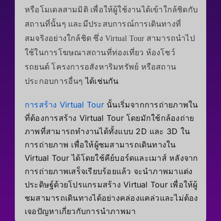
หรือโมเดลสามมิติ เพื่อให้ผู้ใช้งานได้เข้าใกล้ชิดกับ
สถานที่นั้นๆ และมีประสบการณ์การเดินทางที่
สมจริงอย่างใกล้ชิด ซึ่ง Virtual Tour สามารถนำไป
ใช้ในการโฆษณาสถานที่ท่องเที่ยว ห้องโชว์
รถยนต์ โครงการอสังหาริมทรัพย์ หรือสถาน
ประกอบการอื่นๆ
ได้เช่นกัน
การสร้าง Virtual Tour
นั้นเริ่มจากการถ่ายภาพใน
ที่ต้องการสร้าง Virtual Tour โดยมักใช้กล้องถ่าย
ภาพที่สามารถทำงานได้ทั้งแบบ 2D และ 3D ใน
การถ่ายภาพ เพื่อให้ผู้ชมสามารถเดินทางใน
Virtual Tour ได้โดยใช้คีย์บอร์ดและเมาส์
หลังจาก
การถ่ายภาพเสร็จเรียบร้อยแล้ว จะนำภาพมาแต่ง
ประดิษฐ์ด้วยโปรแกรมสร้าง Virtual Tour เพื่อให้ผู้
ชมสามารถเดินทางได้อย่างคล่องแคล่วและไม่ต้อง
เจอปัญหาเกี่ยวกับการนำภาพมา