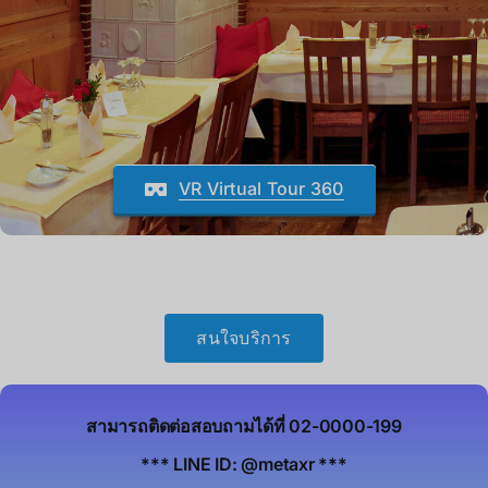
VR Virtual Tour 360
สนใจบริการ
สามารถติดต่อสอบถามได้ที่ 02-0000-199
*** LINE ID: @metaxr ***