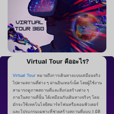
Virtual Tour คืออะไร?
Virtual Tour
หมายถึงการเดินทางแบบเสมือนจริง
ไป
ตามสถานที่ต่าง ๆ ผ่านอินเทอร์เน็ต โดยผู้ใช้งาน
สามารถดูภาพสถานที่และสิ่งก่อสร้างต่าง ๆ
ภายในสถานที่นั้น ได้เหมือนกับเดินทางจริงๆ โดย
มักจะใช้เทคโนโลยีสมาร์ทโฟนหรือคอมพิวเตอร์
และโปรแกรม
เฉพาะที่ช่วยสร้างสถานที่แบบ 3 มิติ