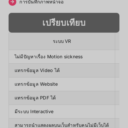
การบันทึกภาพหน้าจอ
เปรียบเทียบ
ระบบ VR
ไม่มีปัญหาเรื่อง Motion sickness
มีป
แทรกข้อมูล Video ได้
แทร
แทรกข้อมูล Website
แทร
แทรกข้อมูล PDF ได้
แทร
มีระบบ Interactive
ระบ
สามารถนำแสดงผลบนเว็บสำหรับคนไม่มีเว็บได้
ไม่