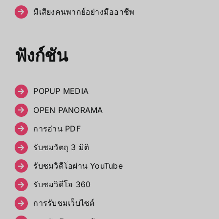
มีเสียงคนพากย์อย่างมืออาชีพ
ฟังก์ชัน
POPUP MEDIA
OPEN PANORAMA
การอ่าน PDF
รับชมวัตถุ 3 มิติ
รับชมวิดีโอผ่าน YouTube
รับชมวิดีโอ 360
การรับชมเว็บไซต์