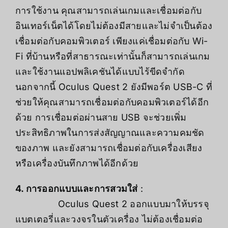
การใช้งาน คุณสามารถเล่นเกมและเชื่อมต่อกับ
อินเทอร์เน็ตได้โดยไม่ต้องมีสายและไม่จำเป็นต้อง
เชื่อมต่อกับคอมพิวเตอร์ เพียงแค่เชื่อมต่อกับ Wi-
Fi ที่บ้านหรือที่สาธารณะเท่านั้นก็สามารถเล่นเกม
และใช้งานแอปพลิเคชันได้แบบไร้ขีดจำกัด
นอกจากนี้ Oculus Quest 2 ยังมีพอร์ต USB-C ที่
ช่วยให้คุณสามารถเชื่อมต่อกับคอมพิวเตอร์ได้อีก
ด้วย การเชื่อมต่อผ่านสาย USB จะช่วยเพิ่ม
ประสิทธิภาพในการส่งสัญญาณและความคมชัด
ของภาพ และยังสามารถเชื่อมต่อกับเครื่องเสียง
หรือเครื่องบันทึกภาพได้อีกด้วย
4. การออกแบบและการสวมใส่
:
Oculus Quest 2 ออกแบบมาให้บรรจุ
แบตเตอรี่และวงจรในตัวเครื่อง ไม่ต้องเชื่อมต่อ