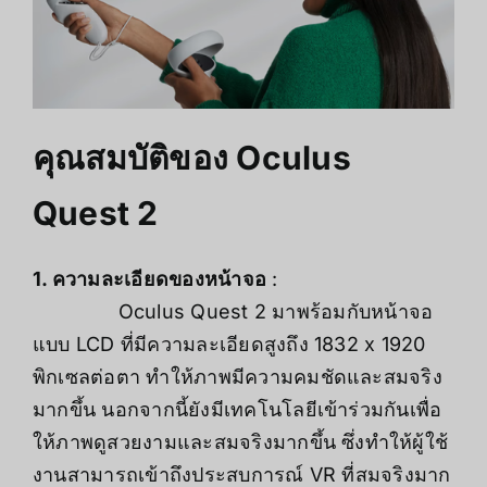
คุณสมบัติของ Oculus
Quest 2
1. ความละเอียดของหน้าจอ
:
Oculus Quest 2 มาพร้อมกับหน้าจอ
แบบ LCD ที่มีความละเอียดสูงถึง 1832 x 1920
พิกเซลต่อตา ทำให้ภาพมีความคมชัดและสมจริง
มากขึ้น นอกจากนี้ยังมีเทคโนโลยีเข้าร่วมกันเพื่อ
ให้ภาพดูสวยงามและสมจริงมากขึ้น ซึ่งทำให้ผู้ใช้
งานสามารถเข้าถึงประสบการณ์ VR ที่สมจริงมาก