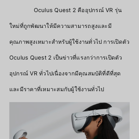
Oculus Quest 2 คืออุปกรณ์ VR รุ่น
ใหม่ที่ถูกพัฒนาให้มีความสามารถสูงและมี
คุณภาพสูงเหมาะสำหรับผู้ใช้งานทั่วไป การเปิดตัว
Oculus Quest 2 เป็นข่าวที่แรงกว่าการเปิดตัว
อุปกรณ์ VR ทั่วไปเนื่องจากมีคุณสมบัติที่ดีที่สุด
และมีราคาที่เหมาะสมกับผู้ใช้งานทั่วไป