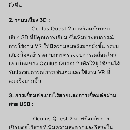
ยิ่งขึ้น
2. ระบบเสียง 3D
:
Oculus Quest 2 มาพร้อมกับระบบ
เสียง 3D ที่มีคุณภาพเยี่ยม ซึ่งเพิ่มประสบการณ์
การใช้งาน VR ให้มีความสมจริงมากยิ่งขึ้น ระบบ
เสียงนี้จะเข้าร่วมกับการตรวจจับการเคลื่อนไหว
แบบใหม่ของ Oculus Quest 2 เพื่อให้ผู้ใช้งานได้
รับประสบการณ์การเล่นเกมและใช้งาน VR ที่
สมจริงมากขึ้น
3. การเชื่อมต่อแบบไร้สายและการเชื่อมต่อผ่าน
สาย USB
:
Oculus Quest 2 มาพร้อมกับการ
เชื่อมต่อไร้สายที่เพิ่มความสะดวกและอิสระใน