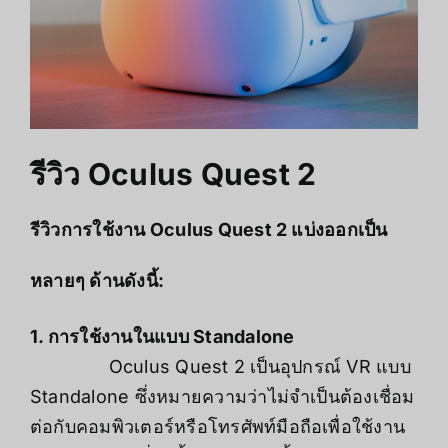
รีวิว Oculus Quest 2
รีวิวการใช้งาน Oculus Quest 2 แบ่งออกเป็น
หลายๆ ด้านดังนี้:
1. การใช้งานในแบบ Standalone
Oculus Quest 2 เป็นอุปกรณ์ VR แบบ
Standalone ซึ่งหมายความว่าไม่จำเป็นต้องเชื่อม
ต่อกับคอมพิวเตอร์หรือโทรศัพท์มือถือเพื่อใช้งาน