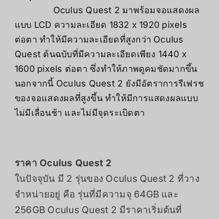
Oculus Quest 2 มาพร้อมจอแสดงผล
แบบ LCD ความละเอียด 1832 x 1920 pixels
ต่อตา ทำให้มีความละเอียดที่สูงกว่า Oculus
Quest ต้นฉบับที่มีความละเอียดเพียง 1440 x
1600 pixels ต่อตา ซึ่งทำให้ภาพดูคมชัดมากขึ้น
นอกจากนี้ Oculus Quest 2 ยังมีอัตราการรีเฟรช
ของจอแสดงผลที่สูงขึ้น ทำให้มีการแสดงผลแบบ
ไม่มีเลื่อนช้า และไม่มีจุดระเบิดตา
ราคา Oculus Quest 2
ในปัจจุบัน มี 2 รุ่นของ Oculus Quest 2 ที่วาง
จำหน่ายอยู่ คือ รุ่นที่มีความจุ 64GB และ
256GB Oculus Quest 2 มีราคาเริ่มต้นที่