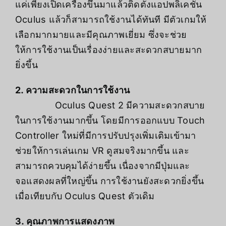
แค่เพียงเปิดเครื่องขึ้นมาแล้วติดตั้งแอปพลิเคชัน
Oculus แล้วก็สามารถใช้งานได้ทันที มีตัวเกมให้
เลือกมากมายและมีคุณภาพเยี่ยม ซึ่งจะช่วย
ให้การใช้งานเป็นเรื่องง่ายและสะดวกสบายมาก
ยิ่งขึ้น
2. ความสะดวกในการใช้งาน
Oculus Quest 2 มีความสะดวกสบาย
ในการใช้งานมากขึ้น โดยมีการออกแบบ Touch
Controller ใหม่ที่มีการปรับปรุงเพิ่มเติมเข้ามา
ช่วยให้การเล่นเกม VR ดูสมจริงมากขึ้น และ
สามารถควบคุมได้ง่ายขึ้น เนื่องจากมีปุ่มและ
จอแสดงผลที่ใหญ่ขึ้น การใช้งานยังสะดวกยิ่งขึ้น
เมื่อเทียบกับ Oculus Quest ตัวเดิม
3. คุณภาพการแสดงภาพ