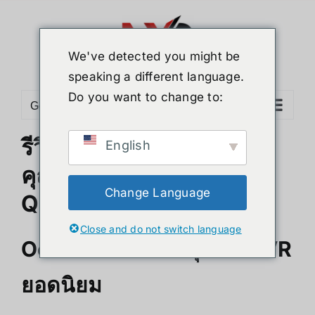
Skip
to
content
We've detected you might be
speaking a different language.
Do you want to change to:
Go to...
รีวิวการใช้งาน และ
English
คุณสมบัติของ Oculus
Change Language
Quest 2
Close and do not switch language
Oculus Quest 2 อุปกรณ์ VR
ยอดนิยม