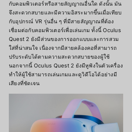
กับคอมพิวเตอร์หรือสายสัญญาณอื่นใด ดังนั้น มัน
จึงสะดวกสบายและมีความอิสระมากขึ้นเมื่อเทียบ
กับอุปกรณ์ VR รุ่นอื่น ๆ ที่มีสายสัญญาณที่ต้อง
เชื่อมต่อกับคอมพิวเตอร์เพื่อเล่นเกม
ทั้งนี้ Oculus
Quest 2 ยังมีส่วนของการออกแบบและการสวม
ใส่ที่น่าสนใจ เนื่องจากมีสายคล้องคอที่สามารถ
ปรับระดับได้ตามความสะดวกสบายของผู้ใช้
นอกจากนี้ Oculus Quest 2 ยังมีหูฟังในตัวเครื่อง
ทำให้ผู้ใช้สามารถเล่นเกมและดูวิดีโอได้อย่างมี
เสียงที่ชัดเจน