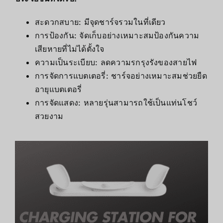
สะดวกสบาย: มีจุดชาร์จรวมในที่เดียว
การป้องกัน: จัดเก็บอย่างเหมาะสมป้องกันความ
เสียหายที่ไม่ได้ตั้งใจ
ความเป็นระเบียบ: ลดความรกรุงรังของสายไฟ
การจัดการแบตเตอรี่: ชาร์จอย่างเหมาะสมช่วยยืด
อายุแบตเตอรี่
การจัดแสดง: หลายรุ่นสามารถใช้เป็นแท่นโชว์
สวยงาม