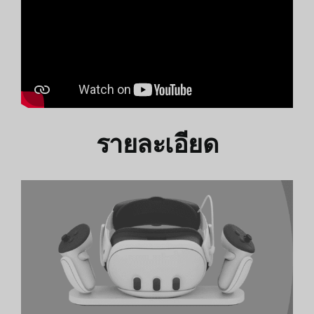
รายละเอียด