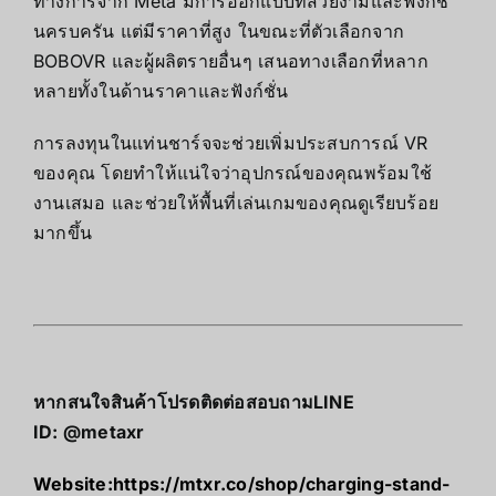
ทางการจาก Meta มีการออกแบบที่สวยงามและฟังก์ชั่
นครบครัน แต่มีราคาที่สูง ในขณะที่ตัวเลือกจาก
BOBOVR และผู้ผลิตรายอื่นๆ เสนอทางเลือกที่หลาก
หลายทั้งในด้านราคาและฟังก์ชั่น
การลงทุนในแท่นชาร์จจะช่วยเพิ่มประสบการณ์ VR
ของคุณ โดยทำให้แน่ใจว่าอุปกรณ์ของคุณพร้อมใช้
งานเสมอ และช่วยให้พื้นที่เล่นเกมของคุณดูเรียบร้อย
มากขึ้น
หากสนใจสินค้าโปรดติดต่อสอบถาม
LINE
ID:
@metaxr
Website:
https://mtxr.co/shop/charging-stand-