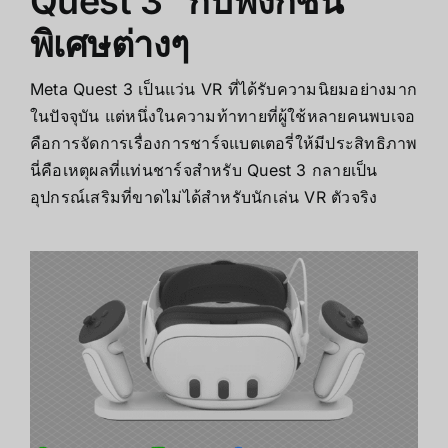
Quest 3” กับฟังก์ชัน
พิเศษต่างๆ
Meta Quest 3 เป็นแว่น VR ที่ได้รับความนิยมอย่างมาก
ในปัจจุบัน แต่หนึ่งในความท้าทายที่ผู้ใช้หลายคนพบเจอ
คือการจัดการเรื่องการชาร์จแบตเตอรี่ให้มีประสิทธิภาพ
นี่คือเหตุผลที่แท่นชาร์จสำหรับ Quest 3 กลายเป็น
อุปกรณ์เสริมที่ขาดไม่ได้สำหรับนักเล่น VR ตัวจริง