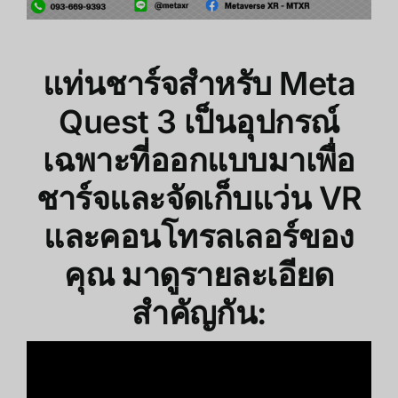
แท่นชาร์จสำหรับ Meta
Quest 3 เป็นอุปกรณ์
เฉพาะที่ออกแบบมาเพื่อ
ชาร์จและจัดเก็บแว่น VR
และคอนโทรลเลอร์ของ
คุณ มาดูรายละเอียด
สำคัญกัน: