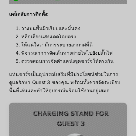
เคล็ดลับการติดตั้ง:
วางบนพื้นผิวเรียบและมั่นคง
หลีกเลี่ยงแสงแดดโดยตรง
ให้แน่ใจว่ามีการระบายอากาศที่ดี
พิจารณาการจัดเส้นทางสายไฟไปยังปลั๊กไฟ
ตรวจสอบการจัดตำแหน่งจุดชาร์จให้ตรงกัน
แท่นชาร์จเป็นอุปกรณ์เสริมที่มีประโยชน์ช่วยในการ
ดูแลรักษา Quest 3 ของคุณ พร้อมทั้งช่วยจัดระเบียบ
พื้นที่เล่นและทำให้อุปกรณ์พร้อมใช้งานอยู่เสมอ