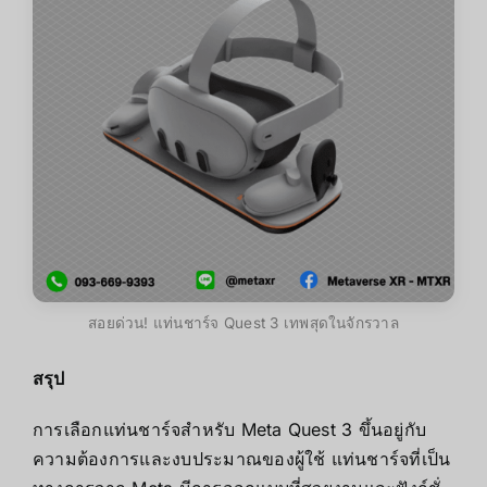
สอยด่วน! แท่นชาร์จ Quest 3 เทพสุดในจักรวาล
สรุป
การเลือกแท่นชาร์จสำหรับ Meta Quest 3 ขึ้นอยู่กับ
ความต้องการและงบประมาณของผู้ใช้ แท่นชาร์จที่เป็น