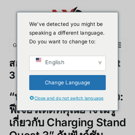
Skip
to
content
We've detected you might be
speaking a different language.
Do you want to change to:
Go to...
สอยด่วน! แท่นชาร์จ Quest
English
3 เทพสุดในจักรวาล
Change Language
“นอกเหนือจากการชาร์จ:
Close and do not switch language
ฟีเจอร์เด็ดที่คุณอาจไม่รู้
เกี่ยวกับ Charging Stand