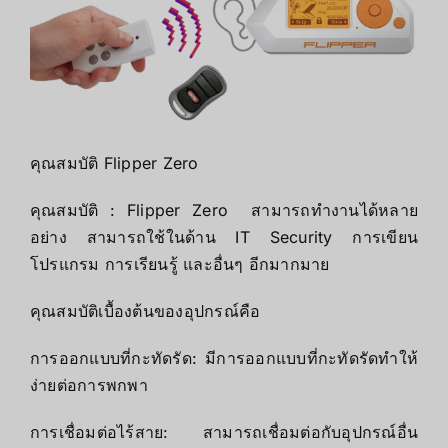
คุณสมบัติ Flipper Zero
คุณสมบัติ : Flipper Zero สามารถทำงานได้หลาย
อย่าง สามารถใช้ในด้าน IT Security การเขียน
โปรแกรม การเรียนรู้ และอื่นๆ อีกมากมาย
คุณสมบัติเบื้องต้นของอุปกรณ์คือ
การออกแบบที่กะทัดรัด: มีการออกแบบที่กะทัดรัดทำให้
ง่ายต่อการพกพา
การเชื่อมต่อไร้สาย: สามารถเชื่อมต่อกับอุปกรณ์อื่น