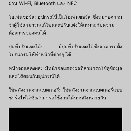
ผ่าน Wi-Fi, Bluetooth และ NFC
โอเพ่นซอร์ส: อุปกรณ์นี้เป็นโอเพ่นซอร์ส ซึ่งหมายความ
ว่าผู้ใช้สามารถแก้ไขและปรับแต่งให้เหมาะกับความ
ต้องการของตนได้
ปุ่มที่ปรับแต่งได้: มีปุ่มที่ปรับแต่งได้ซึ่งสามารถตั้ง
โปรแกรมให้ทำหน้าที่ต่างๆ ได้
หน้าจอแสดงผล: มีหน้าจอแสดงผลที่สามารถใช้ดูข้อมูล
และโต้ตอบกับอุปกรณ์ได้
ใช้พลังงานจากแบตเตอรี่: ใช้พลังงานจากแบตเตอรี่แบบ
ชาร์จไฟได้ซึ่งสามารถใช้งานได้นานถึงหลายวัน