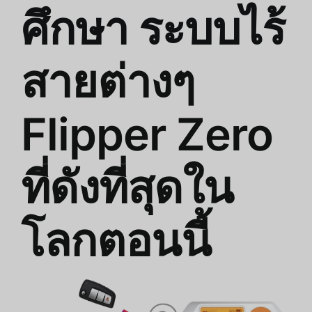
ศึกษา ระบบไร้
สายต่างๆ
Flipper Zero
ที่ดังที่สุดใน
โลกตอนนี้