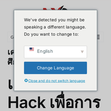
Skip
to
content
We've detected you might be
speaking a different language.
Do you want to change to:
Go to...
เครื่องมือ Hack เพื่อการ
English
ศึกษา
Change Language
เครื่องมือ
Close and do not switch language
Hack เพื่อการ