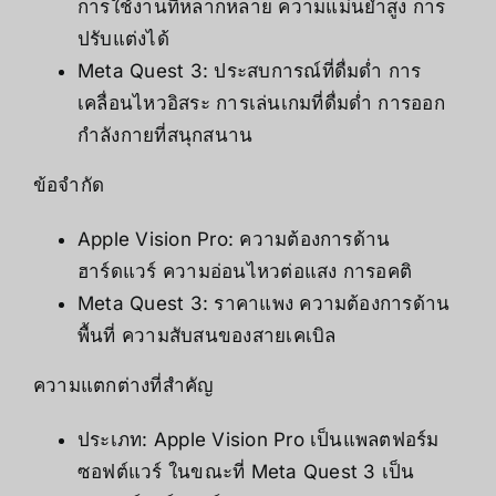
การใช้งานที่หลากหลาย ความแม่นยำสูง การ
ปรับแต่งได้
Meta Quest 3: ประสบการณ์ที่ดื่มด่ำ การ
เคลื่อนไหวอิสระ การเล่นเกมที่ดื่มด่ำ การออก
กำลังกายที่สนุกสนาน
ข้อจำกัด
Apple Vision Pro: ความต้องการด้าน
ฮาร์ดแวร์ ความอ่อนไหวต่อแสง การอคติ
Meta Quest 3: ราคาแพง ความต้องการด้าน
พื้นที่ ความสับสนของสายเคเบิล
ความแตกต่างที่สำคัญ
ประเภท: Apple Vision Pro เป็นแพลตฟอร์ม
ซอฟต์แวร์ ในขณะที่ Meta Quest 3 เป็น