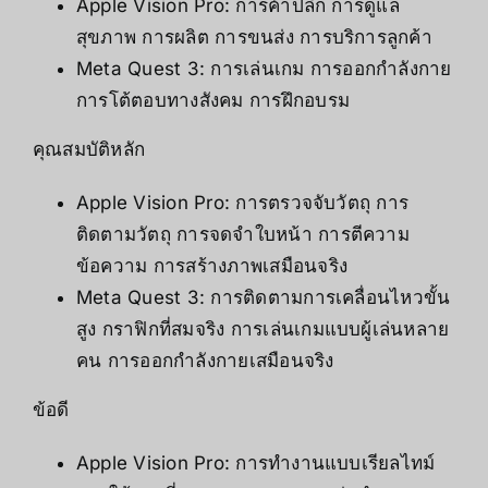
Apple Vision Pro: การค้าปลีก การดูแล
สุขภาพ การผลิต การขนส่ง การบริการลูกค้า
Meta Quest 3: การเล่นเกม การออกกำลังกาย
การโต้ตอบทางสังคม การฝึกอบรม
คุณสมบัติหลัก
Apple Vision Pro: การตรวจจับวัตถุ การ
ติดตามวัตถุ การจดจำใบหน้า การตีความ
ข้อความ การสร้างภาพเสมือนจริง
Meta Quest 3: การติดตามการเคลื่อนไหวขั้น
สูง กราฟิกที่สมจริง การเล่นเกมแบบผู้เล่นหลาย
คน การออกกำลังกายเสมือนจริง
ข้อดี
Apple Vision Pro: การทำงานแบบเรียลไทม์