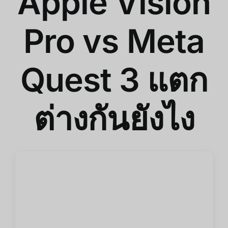
Apple Vision
Pro vs Meta
Quest 3 แตก
ต่างกันยังไง