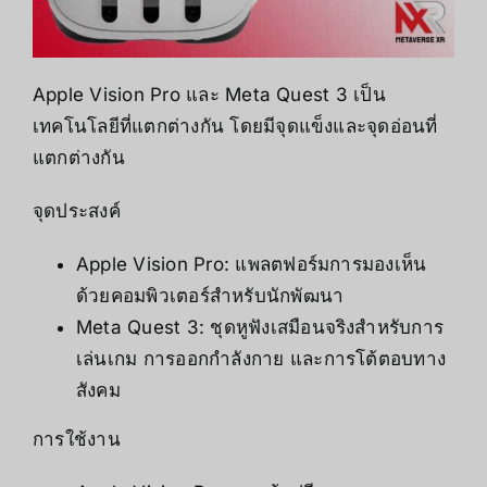
Apple Vision Pro และ Meta Quest 3 เป็น
เทคโนโลยีที่แตกต่างกัน โดยมีจุดแข็งและจุดอ่อนที่
แตกต่างกัน
จุดประสงค์
Apple Vision Pro: แพลตฟอร์มการมองเห็น
ด้วยคอมพิวเตอร์สำหรับนักพัฒนา
Meta Quest 3: ชุดหูฟังเสมือนจริงสำหรับการ
เล่นเกม การออกกำลังกาย และการโต้ตอบทาง
สังคม
การใช้งาน