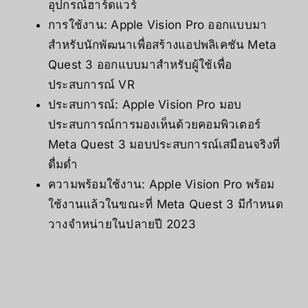
อุปกรณ์ฮาร์ดแวร์
การใช้งาน: Apple Vision Pro ออกแบบมา
สำหรับนักพัฒนาเพื่อสร้างแอปพลิเคชัน Meta
Quest 3 ออกแบบมาสำหรับผู้ใช้เพื่อ
ประสบการณ์ VR
ประสบการณ์: Apple Vision Pro มอบ
ประสบการณ์การมองเห็นด้วยคอมพิวเตอร์
Meta Quest 3 มอบประสบการณ์เสมือนจริงที่
ดื่มด่ำ
ความพร้อมใช้งาน: Apple Vision Pro พร้อม
ใช้งานแล้วในขณะที่ Meta Quest 3 มีกำหนด
วางจำหน่ายในปลายปี 2023