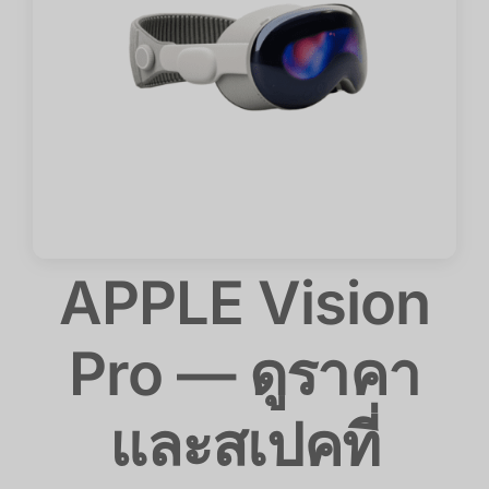
APPLE Vision
Pro — ดูราคา
และสเปคที่