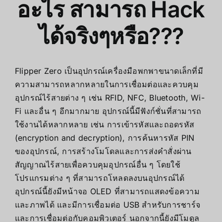
อะไร สามารถ Hack
ได้จริงๆหรือ???
Flipper Zero เป็นอุปกรณ์เครื่องมือพกพาขนาดเล็กที่มี
ความสามารถหลากหลายในการเชื่อมต่อและควบคุม
อุปกรณ์ไร้สายต่าง ๆ เช่น RFID, NFC, Bluetooth, Wi-
Fi และอื่น ๆ อีกมากมาย
อุปกรณ์นี้มีฟังก์ชั่นที่สามารถ
ใช้งานได้หลากหลาย เช่น การเข้ารหัสและถอดรหัส
(encryption and decryption), การค้นหารหัส PIN
ของอุปกรณ์, การสร้างโมโดลและการส่งคำสั่งผ่าน
สัญญาณไร้สายเพื่อควบคุมอุปกรณ์อื่น ๆ โดยใช้
โปรแกรมต่าง ๆ ที่สามารถโหลดลงบนอุปกรณ์ได้
อุปกรณ์นี้ยังมีหน้าจอ OLED ที่สามารถแสดงข้อความ
และภาพได้ และมีการเชื่อมต่อ USB สำหรับการชาร์จ
และการเชื่อมต่อกับคอมพิวเตอร์ นอกจากนี้ยังมีโมดูล