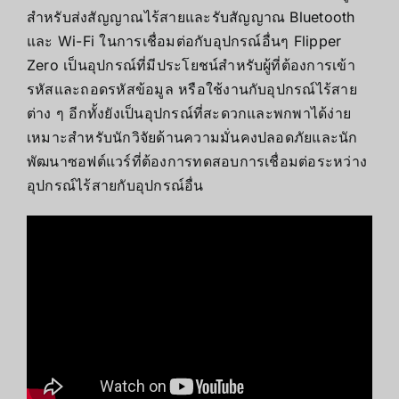
สำหรับส่งสัญญาณไร้สายและรับสัญญาณ Bluetooth
และ Wi-Fi ในการเชื่อมต่อกับอุปกรณ์อื่นๆ
Flipper
Zero เป็นอุปกรณ์ที่มีประโยชน์สำหรับผู้ที่ต้องการเข้า
รหัสและถอดรหัสข้อมูล หรือใช้งานกับอุปกรณ์ไร้สาย
ต่าง ๆ อีกทั้งยังเป็นอุปกรณ์ที่สะดวกและพกพาได้ง่าย
เหมาะสำหรับนักวิจัยด้านความมั่นคงปลอดภัยและนัก
พัฒนาซอฟต์แวร์ที่ต้องการทดสอบการเชื่อมต่อระหว่าง
อุปกรณ์ไร้สายกับอุปกรณ์อื่น