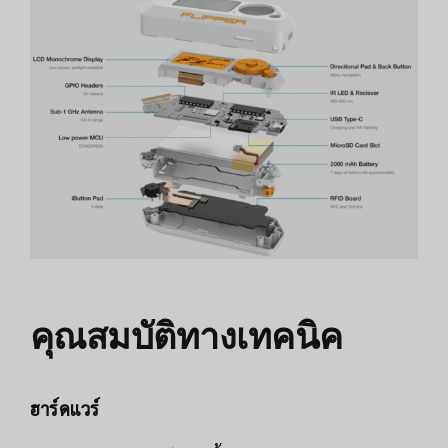
คุณสมบัติทางเทคนิค
ฮาร์ดแวร์