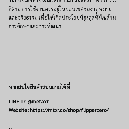
ระบบอิเล็กทรอนิกส์ได้อย่างมีประสิทธิภาพ อย่างไร
ก็ตาม การใช้งานควรอยู่ในขอบเขตของกฎหมาย
และจริยธรรม เพื่อให้เกิดประโยชน์สูงสุดทั้งในด้าน
การศึกษาและการพัฒนา
หากสนใจสินค้าสอบถามได้ที่
LINE ID:
@metaxr
Website:
https://mtxr.co/shop/flipperzero/