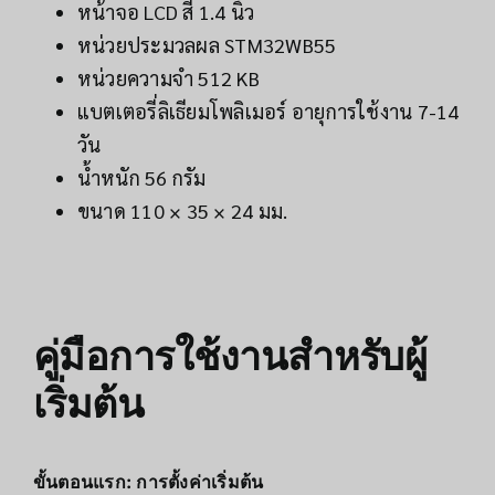
หน้าจอ LCD สี 1.4 นิ้ว
หน่วยประมวลผล STM32WB55
หน่วยความจำ 512 KB
แบตเตอรี่ลิเธียมโพลิเมอร์ อายุการใช้งาน 7-14
วัน
น้ำหนัก 56 กรัม
ขนาด 110 × 35 × 24 มม.
คู่มือการใช้งานสำหรับผู้
เริ่มต้น
ขั้นตอนแรก: การตั้งค่าเริ่มต้น