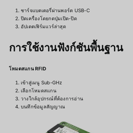
ชาร์จแบตเตอรี่ผ่านพอร์ต USB-C
ปิดเครื่องโดยกดปุ่มเปิด-ปิด
อัปเดตเฟิร์มแวร์ล่าสุด
การใช้งานฟังก์ชันพื้นฐาน
โหมดสแกน RFID
เข้าสู่เมนู Sub-GHz
เลือกโหมดสแกน
วางใกล้อุปกรณ์ที่ต้องการอ่าน
บนทึกข้อมูลสัญญาณ