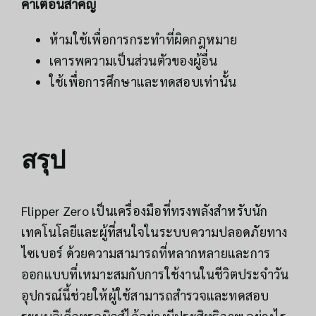
คำเตือนสำคัญ
ห้ามใช้เพื่อการกระทำที่ผิดกฎหมาย
เคารพความเป็นส่วนตัวของผู้อื่น
ใช้เพื่อการศึกษาและทดสอบเท่านั้น
สรุป
Flipper Zero เป็นเครื่องมือที่ทรงพลังสำหรับนัก
เทคโนโลยีและผู้ที่สนใจในระบบความปลอดภัยทาง
ไซเบอร์ ด้วยความสามารถที่หลากหลายและการ
ออกแบบที่เหมาะสมกับการใช้งานในชีวิตประจำวัน
อุปกรณ์นี้ช่วยให้ผู้ใช้สามารถสำรวจและทดสอบ