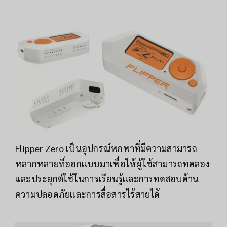
Flipper Zero เป็นอุปกรณ์พกพาที่มีความสามารถ
หลากหลายที่ออกแบบมาเพื่อให้ผู้ใช้สามารถทดลอง
และประยุกต์ใช้ในการเรียนรู้และการทดสอบด้าน
ความปลอดภัยและการสื่อสารไร้สายได้