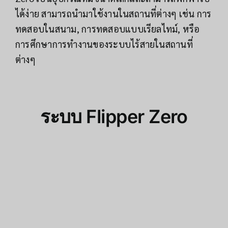
ได้ง่าย สามารถนำมาใช้งานในสถานที่ต่างๆ เช่น การ
ทดสอบในสนาม, การทดสอบแบบเรียลไทม์, หรือ
การศึกษาการทำงานของระบบไร้สายในสถานที่
ต่างๆ
ระบบ
Flipper Zero