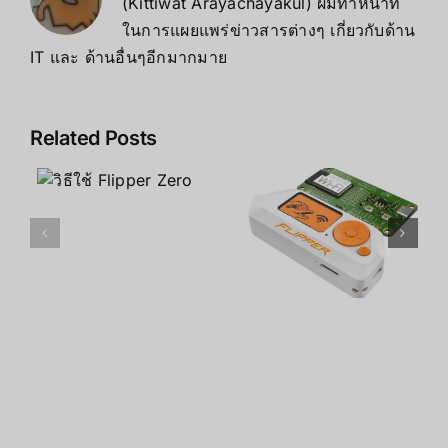
(Kittiwat Arayachayakul) ผมทำหน้าที่
ในการแผยแพร่ข่าวสารต่างๆ เกี่ยวกับด้าน
IT และ ด้านอื่นๆอีกมากมาย
Related Posts
Flipper
Zero
Multitool
ข้อดี ข้อเสีย
คู่มือการใช้
ของ Flipper
งาน
Zero