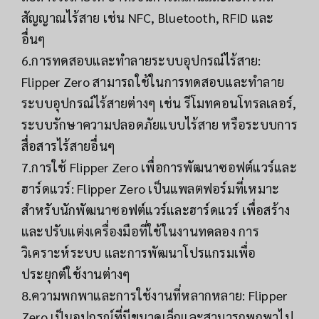
สัญญาณไร้สาย เช่น NFC, Bluetooth, RFID และ
อื่นๆ
6.การทดสอบและทำลายระบบอุปกรณ์ไร้สาย:
Flipper Zero สามารถใช้ในการทดสอบและทำลาย
ระบบอุปกรณ์ไร้สายต่างๆ เช่น รีโมทคอนโทรลเลอร์,
ระบบรักษาความปลอดภัยแบบไร้สาย หรือระบบการ
สื่อสารไร้สายอื่นๆ
7.การใช้ Flipper Zero เพื่อการพัฒนาซอฟต์แวร์และ
ฮาร์ดแวร์: Flipper Zero เป็นแพลตฟอร์มที่เหมาะ
สำหรับนักพัฒนาซอฟต์แวร์และฮาร์ดแวร์ เพื่อสร้าง
และปรับแต่งเครื่องมือที่ใช้ในงานทดลอง การ
วิเคราะห์ระบบ และการพัฒนาโปรแกรมเพื่อ
ประยุกต์ใช้งานต่างๆ
8.ความพกพาและการใช้งานที่หลากหลาย: Flipper
Zero เป็นอุปกรณ์ที่มีขนาดเล็กและสามารถพกพาไป