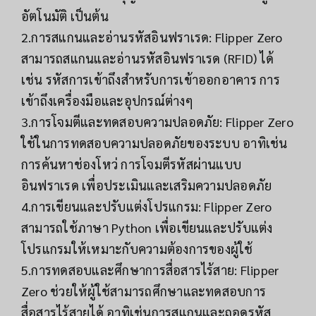
อัตโนมัติ เป็นต้น
2.การสแกนและอ่านรหัสอินฟราเรด: Flipper Zero
สามารถสแกนและอ่านรหัสอินฟราเรด (RFID) ได้
เช่น รหัสการเข้าถึงสำหรับการเข้าออกอาคาร การ
เข้าถึงเครื่องมือและอุปกรณ์ต่างๆ
3.การโจมตีและทดสอบความปลอดภัย: Flipper Zero
ใช้ในการทดสอบความปลอดภัยของระบบ อาทิเช่น
การค้นหาช่องโหว่ การโจมตีรหัสผ่านแบบ
อินฟราเรด เพื่อประเมินและเสริมความปลอดภัย
4.การเขียนและปรับแต่งโปรแกรม: Flipper Zero
สามารถใช้ภาษา Python เพื่อเขียนและปรับแต่ง
โปรแกรมให้เหมาะกับความต้องการของผู้ใช้
5.การทดสอบและศึกษาการสื่อสารไร้สาย: Flipper
Zero ช่วยให้ผู้ใช้สามารถศึกษาและทดสอบการ
สื่อสารไร้สายได้ อาทิเช่นการสแกนและถอดรหัส