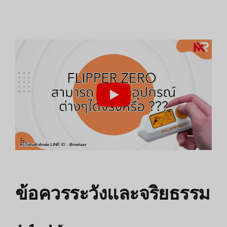
ข้อควรระวังและจริยธรรม