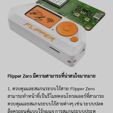
Flipper Zero มีความสามารถที่น่าสนใจมากมาย
1. ควบคุมและสแกนระบบไร้สาย: Flipper Zero
สามารถทำหน้าที่เป็นรีโมทคอนโทรลเลอร์ที่สามารถ
ควบคุมและสแกนระบบไร้สายต่างๆ เช่น ระบบปลด
ล็อครถยนต์แบบไร้กุญแจ การสแกนระบบประตู