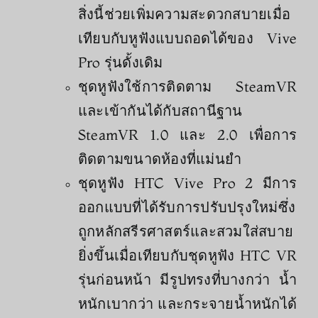
สิ่งนี้ช่วยเพิ่มความสะดวกสบายเมื่อ
เทียบกับหูฟังแบบถอดได้ของ Vive
Pro รุ่นดั้งเดิม
ชุดหูฟังใช้การติดตาม SteamVR
และเข้ากันได้กับสถานีฐาน
SteamVR 1.0 และ 2.0 เพื่อการ
ติดตามขนาดห้องที่แม่นยำ
ชุดหูฟัง HTC Vive Pro 2 มีการ
ออกแบบที่ได้รับการปรับปรุงใหม่ซึ่ง
ถูกหลักสรีรศาสตร์และสวมใส่สบาย
ยิ่งขึ้นเมื่อเทียบกับชุดหูฟัง HTC VR
รุ่นก่อนหน้า มีรูปทรงที่บางกว่า น้ำ
หนักเบากว่า และกระจายน้ำหนักได้