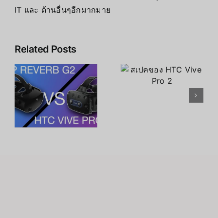
IT และ ด้านอื่นๆอีกมากมาย
Related Posts
สเปคของ
ประสิทธิภาพ
HTC Vive
ของ HTC
Pro 2
Vive Pro 2
P
2