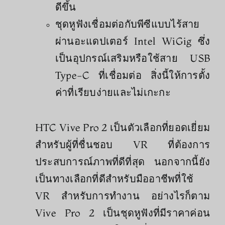
ดีขึ้น
ชุดหูฟังเชื่อมต่อกับพีซีแบบไร้สาย
ผ่านอะแดปเตอร์ Intel WiGig ซึ่ง
เป็นอุปกรณ์เสริมหรือใช้สาย USB
Type-C ที่เชื่อมต่อ สิ่งนี้ให้การตั้ง
ค่าที่เรียบง่ายและไม่เกะกะ
HTC Vive Pro 2 เป็นตัวเลือกที่ยอดเยี่ยม
สำหรับผู้ที่ชื่นชอบ VR ที่ต้องการ
ประสบการณ์ภาพที่ดีที่สุด นอกจากนี้ยัง
เป็นทางเลือกที่ดีสำหรับมืออาชีพที่ใช้
VR สำหรับการทำงาน อย่างไรก็ตาม
Vive Pro 2 เป็นชุดหูฟังที่มีราคาค่อน