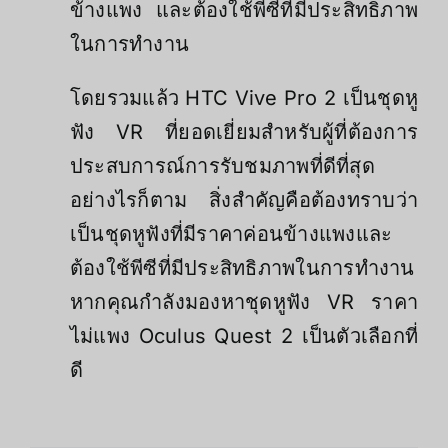
ข้างแพง และต้องใช้พีซีที่มีประสิทธิภาพ
ในการทำงาน
โดยรวมแล้ว HTC Vive Pro 2 เป็นชุดหู
ฟัง VR ที่ยอดเยี่ยมสำหรับผู้ที่ต้องการ
ประสบการณ์การรับชมภาพที่ดีที่สุด
อย่างไรก็ตาม สิ่งสำคัญคือต้องทราบว่า
เป็นชุดหูฟังที่มีราคาค่อนข้างแพงและ
ต้องใช้พีซีที่มีประสิทธิภาพในการทำงาน
หากคุณกำลังมองหาชุดหูฟัง VR ราคา
ไม่แพง Oculus Quest 2 เป็นตัวเลือกที่
ดี