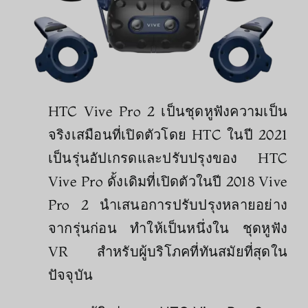
HTC Vive Pro 2 เป็นชุดหูฟังความเป็น
จริงเสมือนที่เปิดตัวโดย HTC ในปี 2021
เป็นรุ่นอัปเกรดและปรับปรุงของ HTC
Vive Pro ดั้งเดิมที่เปิดตัวในปี 2018 Vive
Pro 2 นำเสนอการปรับปรุงหลายอย่าง
จากรุ่นก่อน ทำให้เป็นหนึ่งใน ชุดหูฟัง
VR สำหรับผู้บริโภคที่ทันสมัยที่สุดใน
ปัจจุบัน