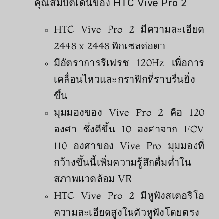
คุณสมบัติเด่นของ HTC Vive Pro 2
HTC Vive Pro 2 มีความละเอียด
2448 x 2448 พิกเซลต่อตา
มีอัตราการรีเฟรช 120Hz เพื่อการ
เคลื่อนไหวและกราฟิกที่ราบรื่นยิ่ง
ขึ้น
มุมมองของ Vive Pro 2 คือ 120
องศา ซึ่งดีขึ้น 10 องศาจาก FOV
110 องศาของ Vive Pro มุมมองที่
กว้างขึ้นนี้เพิ่มความรู้สึกดื่มด่ำใน
สภาพแวดล้อม VR
HTC Vive Pro 2 มีหูฟังสเตอริโอ
ความละเอียดสูงในตัวหูฟังโดยตรง