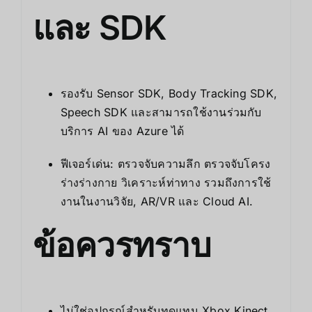
และ SDK
รองรับ Sensor SDK, Body Tracking SDK,
Speech SDK และสามารถใช้งานร่วมกับ
บริการ AI ของ Azure ได้
ฟีเจอร์เด่น: ตรวจจับความลึก ตรวจจับโครง
ร่างร่างกาย วิเคราะห์ท่าทาง รวมถึงการใช้
งานในงานวิจัย, AR/VR และ Cloud AI.
ข้อควรทราบ
ไม่ใช่อุปกรณ์สำหรับทดแทน Xbox Kinect