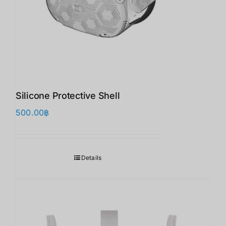
Silicone Protective Shell
500.00
฿
Details