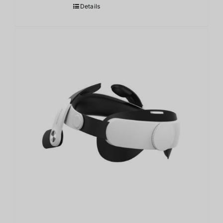
Details