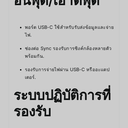
อินพุต/เอาต์พุต
พอร์ต USB-C ใช้สำหรับรับส่งข้อมูลและจ่าย
ไฟ.
ช่องต่อ Sync รองรับการซิงค์กล้องหลายตัว
พร้อมกัน.
รองรับการจ่ายไฟผ่าน USB-C หรืออะแดป
เตอร์.
ระบบปฏิบัติการที่
รองรับ