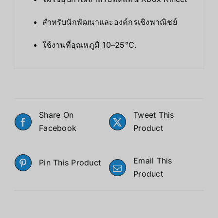
สำหรับนักพัฒนาและองค์กรเชิงพาณิชย์
ใช้งานที่อุณหภูมิ 10–25°C.
Share On
Tweet This
Facebook
Product
Email This
Pin This Product
Product