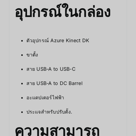
อุปกรณ์ในกล่อง
ตัวอุปกรณ์ Azure Kinect DK
ขาตั้ง
สาย USB-A to USB-C
สาย USB-A to DC Barrel
อะแดปเตอร์ไฟฟ้า
ประแจสำหรับปรับตั้ง.
ความสามารถ