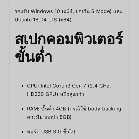
รองรับ Windows 10 (x64, ยกเว้น S Mode) และ
Ubuntu 18.04 LTS (x64).
สเปกคอมพิวเตอร์
ขั้นต่ำ
CPU: Intel Core i3 Gen 7 (2.4 GHz,
HD620 GPU) หรือสูงกว่า
RAM: ขั้นต่ำ 4GB (กรณีใช้ body tracking
ควรมีมากกว่า 8GB)
พอร์ต USB 3.0 ขึ้นไป.