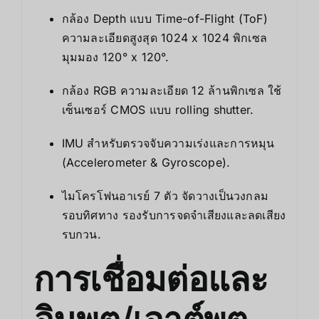
กล้อง Depth แบบ Time-of-Flight (ToF)
ความละเอียดสูงสุด 1024 x 1024 พิกเซล
มุมมอง 120° x 120°.
กล้อง RGB ความละเอียด 12 ล้านพิกเซล ใช้
เซ็นเซอร์ CMOS แบบ rolling shutter.
IMU สำหรับตรวจจับความเร่งและการหมุน
(Accelerometer & Gyroscope).
ไมโครโฟนอาเรย์ 7 ตัว จัดวางเป็นวงกลม
รอบทิศทาง รองรับการจดจำเสียงและลดเสียง
รบกวน.
การเชื่อมต่อและ