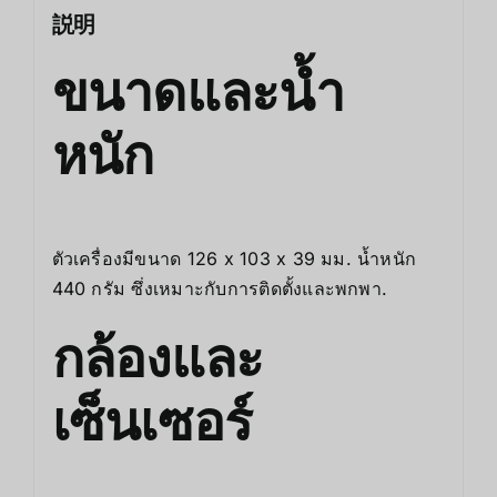
説明
ขนาดและน้ำ
หนัก
ตัวเครื่องมีขนาด 126 x 103 x 39 มม. น้ำหนัก
440 กรัม ซึ่งเหมาะกับการติดตั้งและพกพา.
กล้องและ
เซ็นเซอร์