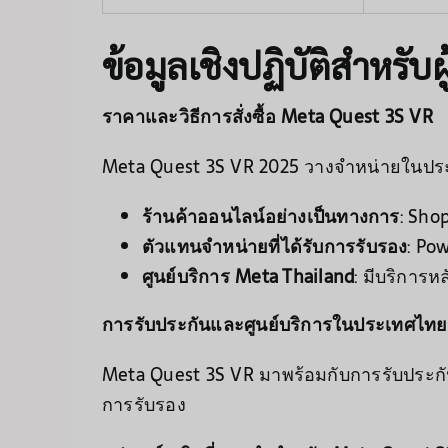
ข้อมูลเชิงปฏิบัติสำหรับผ
ราคาและวิธีการสั่งซื้อ Meta Quest 3S VR
Meta Quest 3S VR 2025 วางจำหน่ายในประ
ร้านค้าออนไลน์อย่างเป็นทางการ
: Sho
ตัวแทนจำหน่ายที่ได้รับการรับรอง
: Pow
ศูนย์บริการ Meta Thailand
: มีบริการห
การรับประกันและศูนย์บริการในประเทศไทย
Meta Quest 3S VR มาพร้อมกับการรับประก
การรับรอง