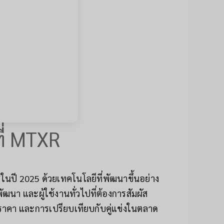
ี่ MTXR
สในปี 2025 ด้วยเทคโนโลยีที่พัฒนาขึ้นอย่าง
นา และผู้ใช้งานทั่วไปที่ต้องการสัมผัส
 ราคา และการเปรียบเทียบกับคู่แข่งในตลาด