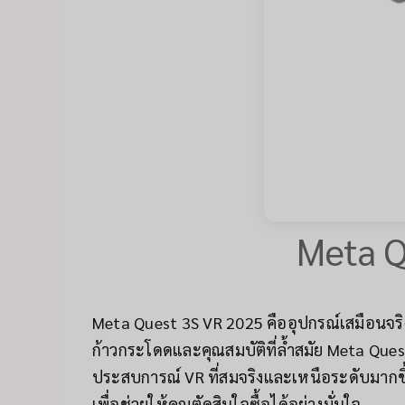
Meta Q
Meta Quest 3S VR 2025 คืออุปกรณ์เสมือนจริง 
ก้าวกระโดดและคุณสมบัติที่ล้ำสมัย Meta Quest
ประสบการณ์ VR ที่สมจริงและเหนือระดับมากขึ
เพื่อช่วยให้คุณตัดสินใจซื้อได้อย่างมั่นใจ