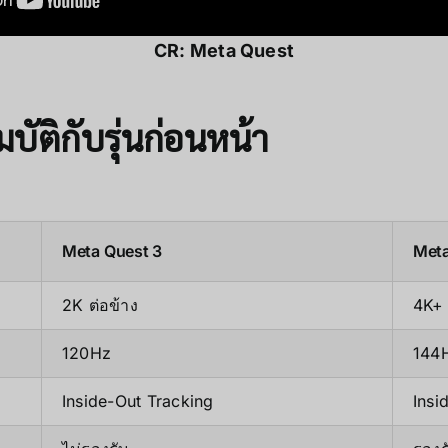
CR:
Meta Quest
ัติกับรุ่นก่อนหน้า
Meta Quest 3
Meta
2K ต่อข้าง
4K+ 
120Hz
144
Inside-Out Tracking
Insi