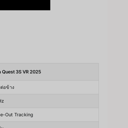
 Quest 3S VR 2025
ต่อข้าง
Hz
de-Out Tracking