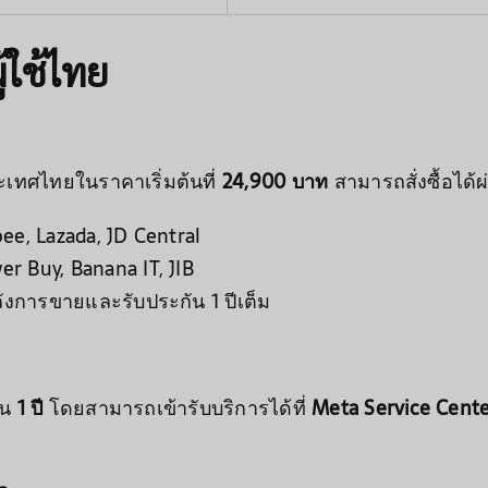
ู้ใช้ไทย
เทศไทยในราคาเริ่มต้นที่
24,900 บาท
สามารถสั่งซื้อได้ผ
pee, Lazada, JD Central
er Buy, Banana IT, JIB
ลังการขายและรับประกัน 1 ปีเต็ม
ัน
1 ปี
โดยสามารถเข้ารับบริการได้ที่
Meta Service Cente