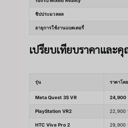
รองรับ Mixed Reality
ชิปประมวลผล
อายุการใช้งานแบตเตอรี่
เปรียบเทียบราคาและคุณ
รุ่น
ราคาโดย
Meta Quest 3S VR
24,900
PlayStation VR2
22,900
HTC Vive Pro 2
29,900