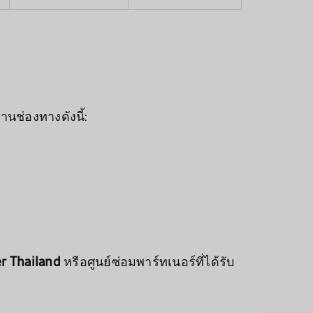
่านช่องทางดังนี้:
r Thailand
หรือศูนย์ซ่อมพาร์ทเนอร์ที่ได้รับ