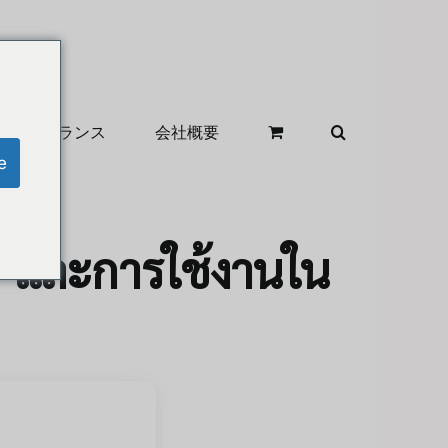
クリアランス
会社概要
e
y และการใช้งานใน