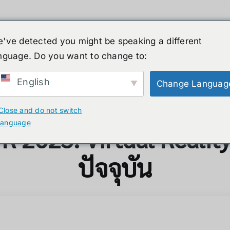
've detected you might be speaking a different
nguage. Do you want to change to:
ーマノイド
ニュース
サービス
ショップ
English
Change Languag
 VR แห่งอนาคตที่คุณต้องมี!
Close and do not switch
language
R 2025: Virtual Realit
ปัจจุบัน