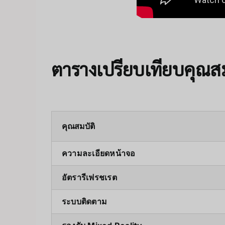
ตารางเปรียบเทียบคุณสมบ
คุณสมบัติ
ความละเอียดหน้าจอ
อัตรารีเฟรชเรต
ระบบติดตาม