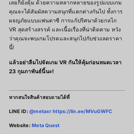
เลยก็ยังคุ้ม ด้วยความหลากหลายของรูปแบบเกม
คุณจะได้สัมผัสความสนุกที่แตกต่างกันไป ทั้งการ
ผจญภัยแบบแฟนตาซี การแก้ปริศนาด้วยกลไก
VR สุดสร้างสรรค์ และเนื้อเรื่องที่น่าติดตาม หวัง
ว่าคุณจะพบเกมโปรดและสนุกไปกับช่วงลดราคา
นี้!
แล้วอย่าลืมไปจัดเกม VR กันให้คุ้มก่อนหมดเวลา
23 กุมภาพันธ์นี้นะ!
หากสนใจสินค้าสอบถามได้ที่
LINE ID:
@metaxr
https://lin.ee/MVuGWFC
Website:
Meta Quest