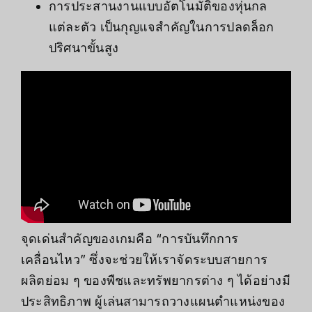
การประสานงานแบบอัตโนมัติของหุ่นกล
แต่ละตัว เป็นกุญแจสำคัญในการปลดล็อก
ปริศนาขั้นสูง
จุดเด่นสำคัญของเกมคือ “การบันทึกการ
เคลื่อนไหว” ซึ่งจะช่วยให้เราจัดระบบสายการ
ผลิตย่อม ๆ ของพืชและทรัพยากรต่าง ๆ ได้อย่างมี
ประสิทธิภาพ ผู้เล่นสามารถวางแผนตำแหน่งของ