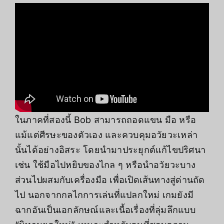
ในภาคที่สองนี้ Bob สามารถถอดแขน มือ หรือ
แม้แต่ศีรษะของตัวเอง และควบคุมอวัยวะเหล่า
นั้นได้อย่างอิสระ โดยนำมาประยุกต์แก้ไขปริศนา
เช่น ใช้มือไปหยิบของไกล ๆ หรือนำอวัยวะบาง
ส่วนไปผสมกับเครื่องมือ เพื่อเปิดเส้นทางสู่ด่านถัด
ไป นอกจากกลไกการเล่นที่แปลกใหม่ เกมยังมี
ฉากอันเป็นเอกลักษณ์และเนื้อเรื่องที่ลุ่มลึกแบบ