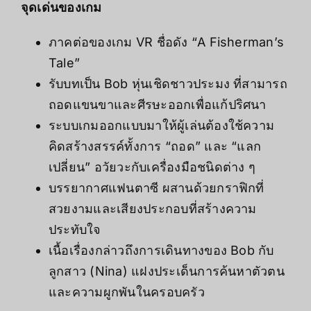
จุดเด่นของเกม
ภาคต่อของเกม VR ชื่อดัง “A Fisherman’s
Tale”
รับบทเป็น Bob หุ่นเชิดชาวประมง ที่สามารถ
ถอดแขนขาและศีรษะออกเพื่อแก้ปริศนา
ระบบเกมออกแบบมาให้ผู้เล่นต้องใช้ความ
คิดสร้างสรรค์ทั้งการ “ถอด” และ “แลก
เปลี่ยน” อวัยวะกับเครื่องมือชนิดต่าง ๆ
บรรยากาศแฟนตาซี ผสานด้วยกราฟิกที่
สวยงามและเสียงประกอบที่สร้างความ
ประทับใจ
เนื้อเรื่องกล่าวถึงการเดินทางของ Bob กับ
ลูกสาว (Nina) แฝงประเด็นการค้นหาตัวตน
และความผูกพันในครอบครัว