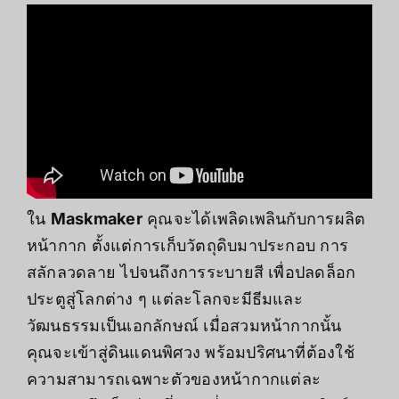
ใน
Maskmaker
คุณจะได้เพลิดเพลินกับการผลิต
หน้ากาก ตั้งแต่การเก็บวัตถุดิบมาประกอบ การ
สลักลวดลาย ไปจนถึงการระบายสี เพื่อปลดล็อก
ประตูสู่โลกต่าง ๆ แต่ละโลกจะมีธีมและ
วัฒนธรรมเป็นเอกลักษณ์ เมื่อสวมหน้ากากนั้น
คุณจะเข้าสู่ดินแดนพิศวง พร้อมปริศนาที่ต้องใช้
ความสามารถเฉพาะตัวของหน้ากากแต่ละ