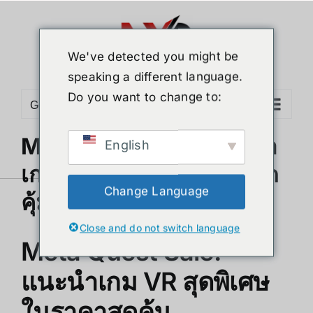
Skip
to
content
We've detected you might be
speaking a different language.
Do you want to change to:
Go to...
Meta Quest Sale: แนะนำ
English
เกม VR สุดพิเศษในราคาสุด
Change Language
คุ้ม
Close and do not switch language
Meta Quest Sale:
แนะนำเกม VR สุดพิเศษ
ในราคาสุดคุ้ม