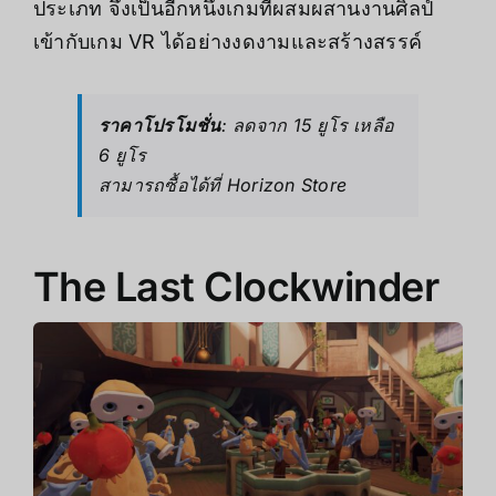
ประเภท จึงเป็นอีกหนึ่งเกมที่ผสมผสานงานศิลป์
เข้ากับเกม VR ได้อย่างงดงามและสร้างสรรค์
ราคาโปรโมชั่น
: ลดจาก 15 ยูโร เหลือ
6 ยูโร
สามารถซื้อได้ที่
Horizon Store
The Last Clockwinder