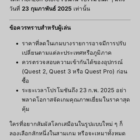
วันที่
23 กุมภาพันธ์ 2025
เท่านั้น
ข้อควรทราบสำหรับผู้เล่น
ราคาที่ลดในเกมบางรายการอาจมีการปรับ
เปลี่ยนตามแต่ละประเทศหรือภูมิภาค
ควรตรวจสอบความเข้ากันได้ของอุปกรณ์
(Quest 2, Quest 3 หรือ Quest Pro) ก่อน
ซื้อ
ระยะเวลาโปรโมชันถึง 23 ก.พ. 2025 อย่า
พลาดโอกาสจัดเกมคุณภาพเยี่ยมในราคาสุด
คุ้ม
ใครที่อยากสัมผัสโลกเสมือนในรูปแบบใหม่ ๆ ก็
ลองเลือกสักหนึ่งในสามเกม หรือจะเหมาทั้งหมด