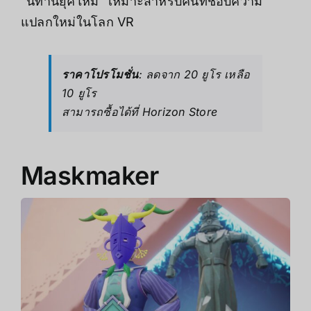
“นิทานยุคใหม่” เหมาะสำหรับคนที่ชอบความ
แปลกใหม่ในโลก VR
ราคาโปรโมชั่น
: ลดจาก 20 ยูโร เหลือ
10 ยูโร
สามารถซื้อได้ที่
Horizon Store
Maskmaker