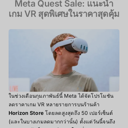
Meta Quest Sale: แนะนำ
เกม VR สุดพิเศษในราคาสุดคุ้ม
ในช่วงเดือนกุมภาพันธ์นี้ Meta ได้จัดโปรโมชัน
ลดราคาเกม VR หลายรายการบนร้านค้า
Horizon Store
โดยลดสูงสุดถึง 50 เปอร์เซ็นต์
(และในบางเกมลดมากกว่านั้น) ตั้งแต่วันนี้จนถึง