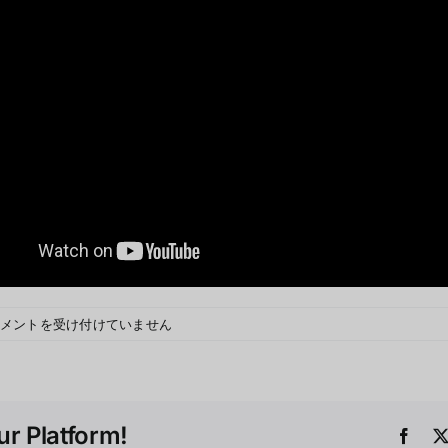
メントを受け付けていません