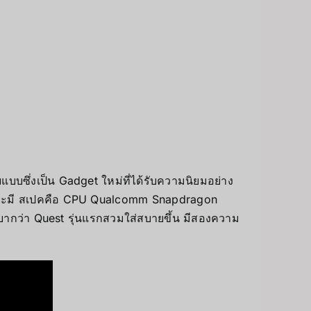
บซึ่งเป็น Gadget ใหม่ที่ได้รับความนิยมอย่าง
 โดยจะมี สเปคคือ CPU Qualcomm Snapdragon
บากว่า Quest รุ่นแรกสวมใส่สบายขึ้น มีสองความ