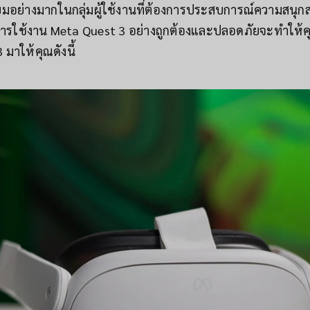
ิยมอย่างมากในกลุ่มผู้ใช้งานที่ต้องการประสบการณ์ความสนุก
รใช้งาน Meta Quest 3 อย่างถูกต้องและปลอดภัยจะทำให้คุณได้
าให้คุณดังนี้