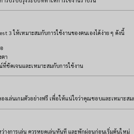
การปรับปรุงระบบที่ทำให้การใช้งานราบรื่น
 3 ให้เหมาะสมกับการใช้งานของตนเองได้ง่าย ๆ ดังนี้
จอ
วงตา
ณ์ที่ชัดเจนและเหมาะสมกับการใช้งาน
ลองเล่นเกมตัวอย่างฟรี เพื่อให้แน่ใจว่าคุณชอบและเหมาะส
างการเล่น ควรหยุดเล่นทันที และพักผ่อนก่อนเริ่มต้นใหม่