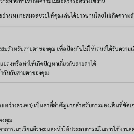
พราะอาจทำให้เกิดความไม่สะดวกระหว่างใช้งาน
อย่างเหมาะสมจะช่วยให้คุณเล่นได้ยาวนานโดยไม่เกิดความ
าะสมสำหรับสายตาของคุณ เพื่อป้องกันไม่ให้เลนส์ได้รับความ
ย่ลงหรือทำให้เกิดปัญหาเกี่ยวกับสายตาได้
้ากันกับสายตาของคุณ
ะหว่างดวงตา) เป็นค่าที่สำคัญมากสำหรับการมองเห็นที่ชัด
ของคุณ
ิดอาการเมาเวียนศีรษะ และทำให้ประสบการณ์ในการใช้งานล