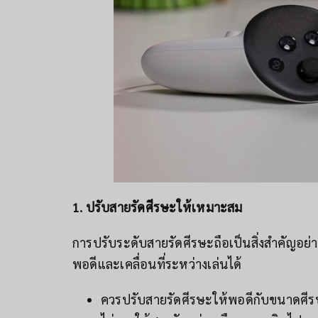
1. ปรับสายรัดศีรษะให้เหมาะสม
การปรับระดับสายรัดศีรษะถือเป็นสิ่งสำคัญอย
พอดีและเคลื่อนที่ระหว่างเล่นได้
ควรปรับสายรัดศีรษะให้พอดีกับขนาดศี