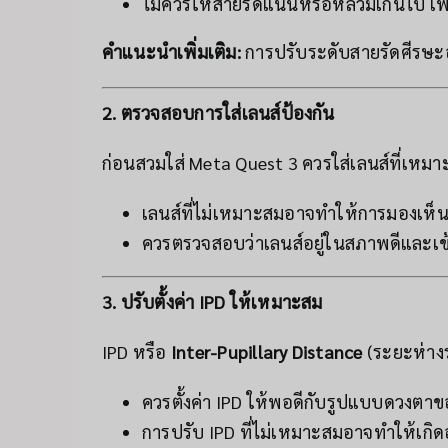
ไม่ควรให้สายรัดแน่นหรือหลวมเกินไป เ
คำแนะนำเพิ่มเติม:
การปรับระดับสายรัดศีรษะ
2. ตรวจสอบการใส่เลนส์ป้องกัน
ก่อนสวมใส่ Meta Quest 3 ควรใส่เลนส์ที่เหม
เลนส์ที่ไม่เหมาะสมอาจทำให้การมองเห็นแ
ควรตรวจสอบว่าเลนส์อยู่ในสภาพดีและเข
3. ปรับตั้งค่า IPD ให้เหมาะสม
IPD หรือ
Inter-Pupillary Distance
(ระยะห่างร
ควรตั้งค่า IPD ให้พอดีกับรูปแบบดวงตา
การปรับ IPD ที่ไม่เหมาะสมอาจทำให้เก