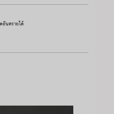
ิดอันตรายได้