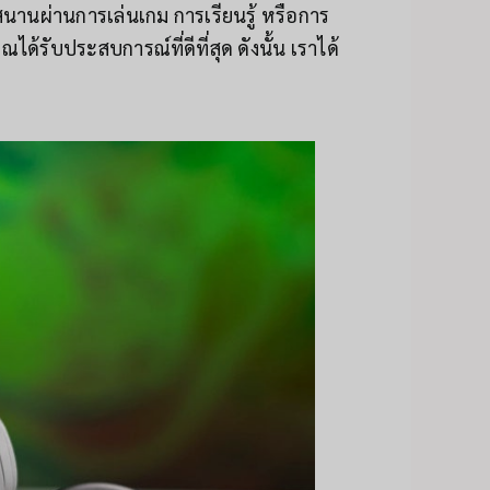
สนานผ่านการเล่นเกม การเรียนรู้ หรือการ
รับประสบการณ์ที่ดีที่สุด ดังนั้น เราได้