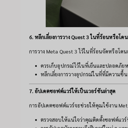
6. หลีกเลี่ยงการวาง Quest 3 ในที่ร้อนหรือ
การวาง Meta Quest 3 ไว้ในที่ร้อนจัดหรือโด
ควรเก็บอุปกรณ์ไว้ในที่เย็นและปลอดภัยห
หลีกเลี่ยงการวางอุปกรณ์ในที่ที่มีความชื้น
7. อัปเดตซอฟต์แวร์ให้เป็นเวอร์ชันล่าสุด
การอัปเดตซอฟต์แวร์จะช่วยให้คุณใช้งาน Meta Q
ตรวจสอบให้แน่ใจว่าคุณติดตั้งซอฟต์แวร์ที