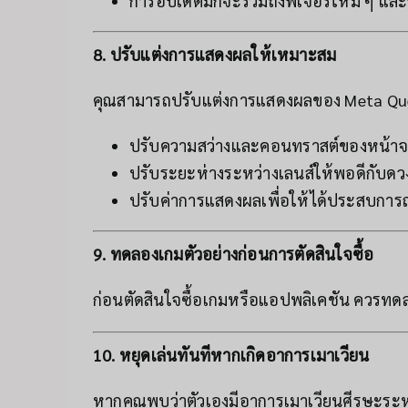
การอัปเดตมักจะรวมถึงฟีเจอร์ใหม่ ๆ และ
8. ปรับแต่งการแสดงผลให้เหมาะสม
คุณสามารถปรับแต่งการแสดงผลของ Meta Quest
ปรับความสว่างและคอนทราสต์ของหน้า
ปรับระยะห่างระหว่างเลนส์ให้พอดีกับด
ปรับค่าการแสดงผลเพื่อให้ได้ประสบการ
9. ทดลองเกมตัวอย่างก่อนการตัดสินใจซื้อ
ก่อนตัดสินใจซื้อเกมหรือแอปพลิเคชัน ควรทด
10. หยุดเล่นทันทีหากเกิดอาการเมาเวียน
หากคุณพบว่าตัวเองมีอาการเมาเวียนศีรษะระหว่