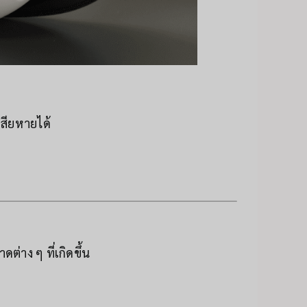
สียหายได้
่าง ๆ ที่เกิดขึ้น