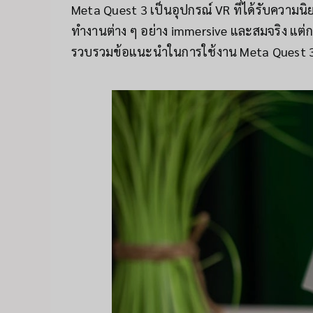
Meta Quest 3 เป็นอุปกรณ์ VR ที่ได้รับความน
ทำงานต่าง ๆ อย่าง immersive และสมจริง แต่กา
รวบรวมข้อแนะนำในการใช้งาน Meta Quest 3 ม