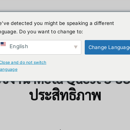
've detected you might be speaking a different
nguage. Do you want to change to:
ーマノイド
ニュース
サービス
ショップ
English
Change Languag
eta Quest 3 อย่างปลอดภัย
Close and do not switch
language
ช้งาน Meta Quest 3 อย
ประสิทธิภาพ