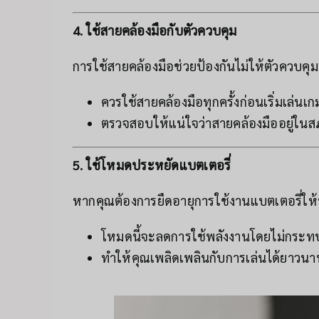
4. ใช้สายคล้องมือกับตัวควบคุม
การใช้สายคล้องมือช่วยป้องกันไม่ให้ตัวควบคุ
ควรใช้สายคล้องมือทุกครั้งก่อนเริ่มเล่นเก
ตรวจสอบให้แน่ใจว่าสายคล้องมืออยู่ในส
5. ใช้โหมดประหยัดแบตเตอรี่
หากคุณต้องการยืดอายุการใช้งานแบตเตอรี่ให้
โหมดนี้จะลดการใช้พลังงานโดยไม่กระท
ทำให้คุณเพลิดเพลินกับการเล่นได้ยาวนาน