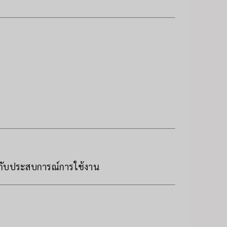
มกับประสบการณ์การใช้งาน